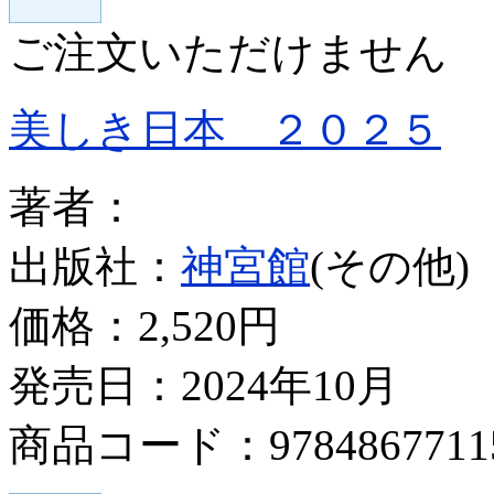
ご注文いただけません
美しき日本 ２０２５
著者：
出版社：
神宮館
(その他)
価格：
2,520円
発売日：2024年10月
商品コード：9784867711