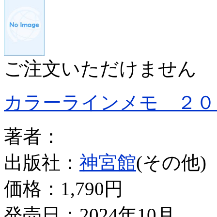
ご注文いただけません
カラーラインメモ ２０
著者：
出版社：
神宮館
(その他)
価格：
1,790円
発売日：2024年10月