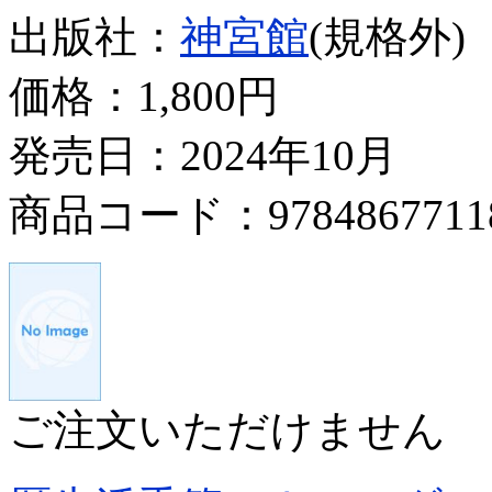
出版社：
神宮館
(規格外)
価格：
1,800円
発売日：2024年10月
商品コード：9784867711
ご注文いただけません