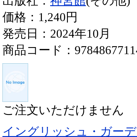
出版社：
神宮館
(その他)
価格：
1,240円
発売日：2024年10月
商品コード：9784867711
ご注文いただけません
イングリッシュ・ガーデ