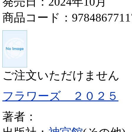
発売日：2024年10月
商品コード：9784867711
ご注文いただけません
フラワーズ ２０２５
著者：