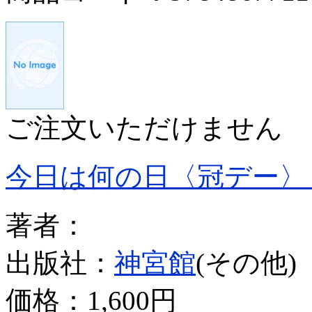
ご注文いただけません
今日は何の日〈冠デー〉
著者：
出版社：
神宮館
(その他)
価格：
1,600円