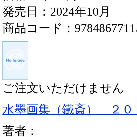
発売日：2024年10月
商品コード：9784867711
ご注文いただけません
水墨画集（鐵斎） ２０
著者：