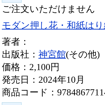
ご注文いただけません
モダン押し花・和紙はり
著者：
出版社：
神宮館
(その他)
価格：
2,100円
発売日：2024年10月
商品コード：9784867711