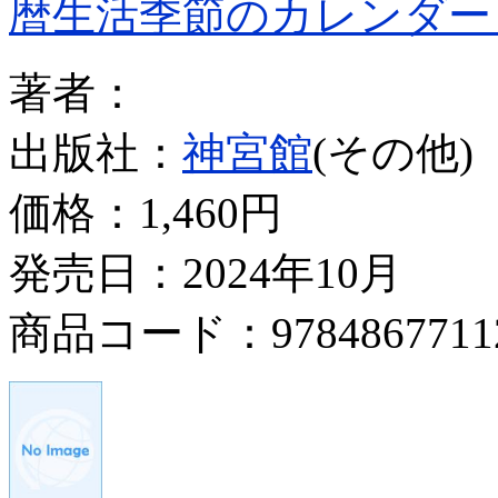
暦生活季節のカレンダー
著者：
出版社：
神宮館
(その他)
価格：
1,460円
発売日：2024年10月
商品コード：9784867711