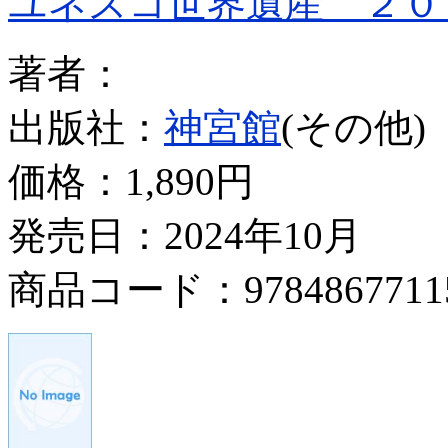
ユネスコ世界遺産 ２０
著者：
出版社：
神宮館
(その他)
価格：
1,890円
発売日：2024年10月
商品コード：9784867711