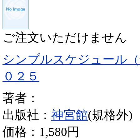
ご注文いただけません
シンプルスケジュール（
０２５
著者：
出版社：
神宮館
(規格外)
価格：
1,580円