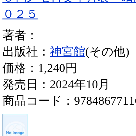
０２５
著者：
出版社：
神宮館
(その他)
価格：
1,240円
発売日：2024年10月
商品コード：9784867711