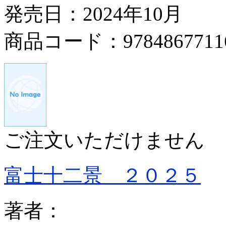
発売日：2024年10月
商品コード：9784867711
ご注文いただけません
富士十二景 ２０２５
著者：