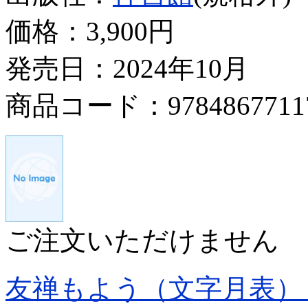
価格：
3,900円
発売日：2024年10月
商品コード：9784867711
ご注文いただけません
友禅もよう（文字月表）