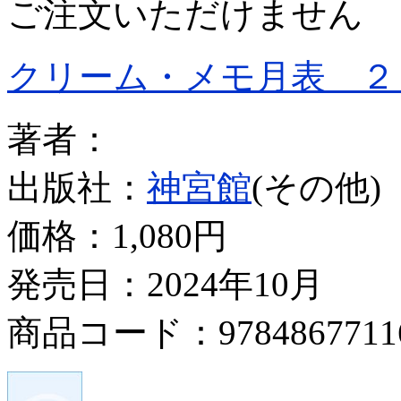
ご注文いただけません
クリーム・メモ月表 ２
著者：
出版社：
神宮館
(その他)
価格：
1,080円
発売日：2024年10月
商品コード：9784867711