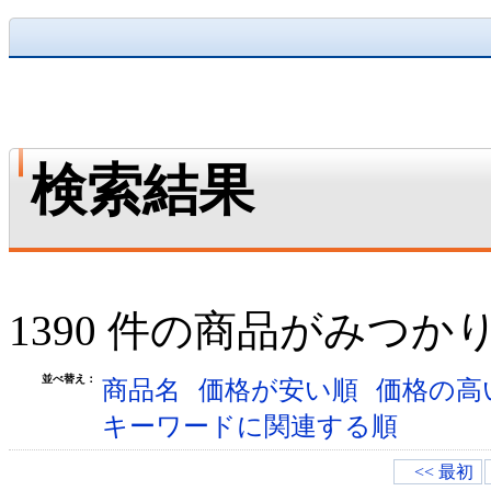
検索結果
1390 件の商品がみつか
並べ替え：
商品名
価格が安い順
価格の高
キーワードに関連する順
<< 最初