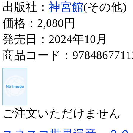
出版社：
神宮館
(その他)
価格：
2,080円
発売日：2024年10月
商品コード：9784867711
ご注文いただけません