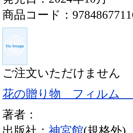
商品コード：9784867711
ご注文いただけません
花の贈り物 フィルム 
著者：
出版社：
神宮館
(規格外)