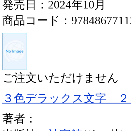
発売日：2024年10月
商品コード：9784867711
ご注文いただけません
３色デラックス文字 ２
著者：