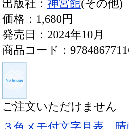
出版社：
神宮館
(その他)
価格：
1,680円
発売日：2024年10月
商品コード：9784867711
ご注文いただけません
３色メモ付文字月表 晴