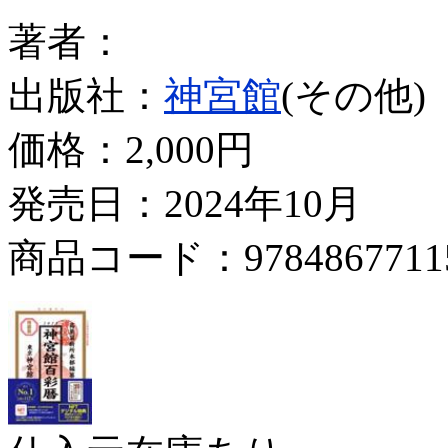
著者：
出版社：
神宮館
(その他)
価格：
2,000円
発売日：2024年10月
商品コード：9784867711