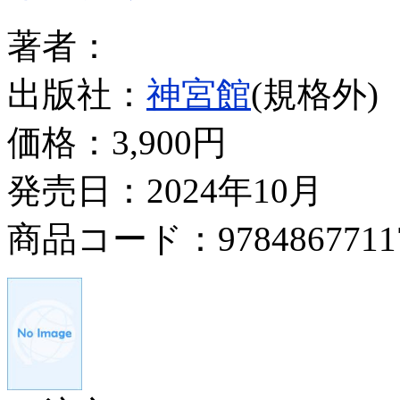
著者：
出版社：
神宮館
(規格外)
価格：
3,900円
発売日：2024年10月
商品コード：9784867711