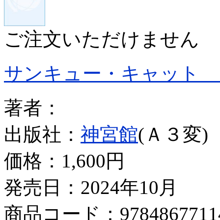
ご注文いただけません
サンキュー・キャット 
著者：
出版社：
神宮館
(Ａ３変)
価格：
1,600円
発売日：2024年10月
商品コード：9784867711