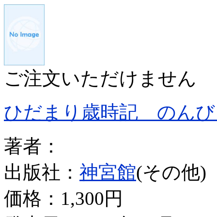
ご注文いただけません
ひだまり歳時記 のんび
著者：
出版社：
神宮館
(その他)
価格：
1,300円