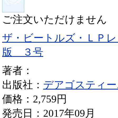
ご注文いただけません
ザ・ビートルズ・ＬＰレ
版 ３号
著者：
出版社：
デアゴスティー
価格：
2,759円
発売日：2017年09月