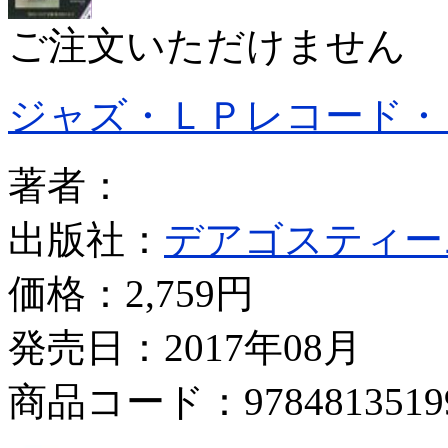
ご注文いただけません
ジャズ・ＬＰレコード・
著者：
出版社：
デアゴスティー
価格：
2,759円
発売日：2017年08月
商品コード：9784813519