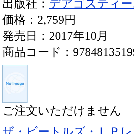
出版社：
デアゴスティー
価格：
2,759円
発売日：2017年10月
商品コード：9784813519
ご注文いただけません
ザ・ビートルズ・ＬＰレ