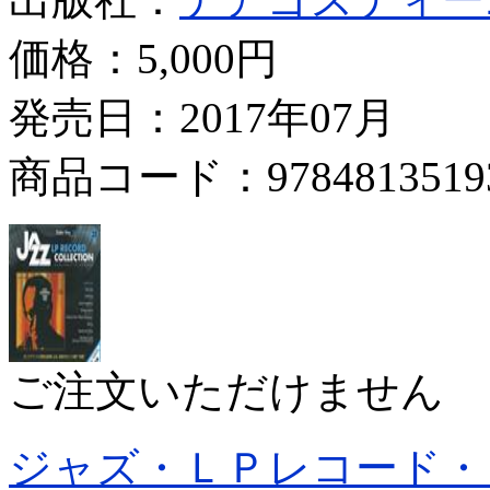
価格：
5,000円
発売日：2017年07月
商品コード：9784813519
ご注文いただけません
ジャズ・ＬＰレコード・