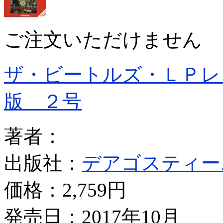
ご注文いただけません
ザ・ビートルズ・ＬＰレ
版 ２号
著者：
出版社：
デアゴスティー
価格：
2,759円
発売日：2017年10月