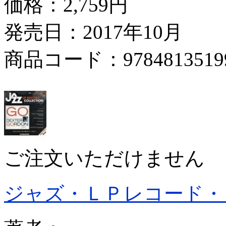
価格：
2,759円
発売日：2017年10月
商品コード：9784813519
ご注文いただけません
ジャズ・ＬＰレコード・