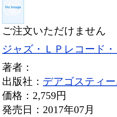
ご注文いただけません
ジャズ・ＬＰレコード・
著者：
出版社：
デアゴスティー
価格：
2,759円
発売日：2017年07月