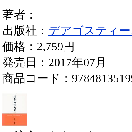
著者：
出版社：
デアゴスティー
価格：
2,759円
発売日：2017年07月
商品コード：9784813519