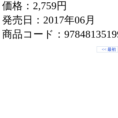
価格：
2,759円
発売日：2017年06月
商品コード：9784813519
<< 最初