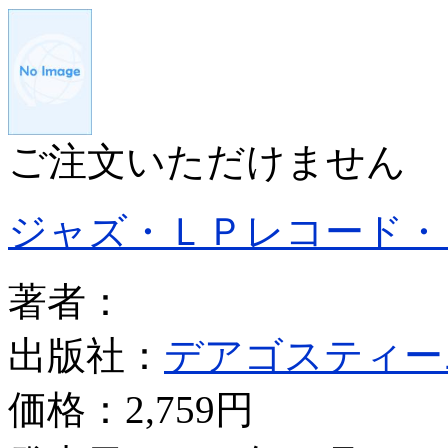
ご注文いただけません
ジャズ・ＬＰレコード・
著者：
出版社：
デアゴスティー
価格：
2,759円