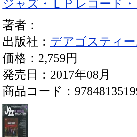
ジャズ・ＬＰレコード・
著者：
出版社：
デアゴスティー
価格：
2,759円
発売日：2017年08月
商品コード：9784813519