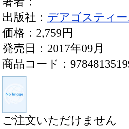
著者：
出版社：
デアゴスティー
価格：
2,759円
発売日：2017年09月
商品コード：9784813519
ご注文いただけません