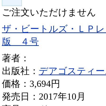
ご注文いただけません
ザ・ビートルズ・ＬＰレ
版 ４号
著者：
出版社：
デアゴスティー
価格：
3,694円
発売日：2017年10月