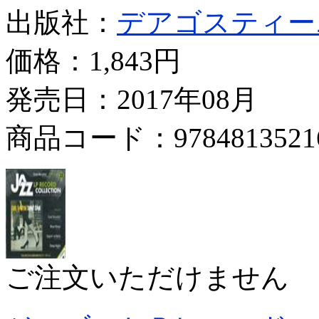
出版社：
デアゴスティー
価格：
1,843円
発売日：2017年08月
商品コード：9784813521
ご注文いただけません