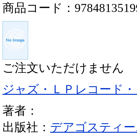
商品コード：9784813519
ご注文いただけません
ジャズ・ＬＰレコード・
著者：
出版社：
デアゴスティー