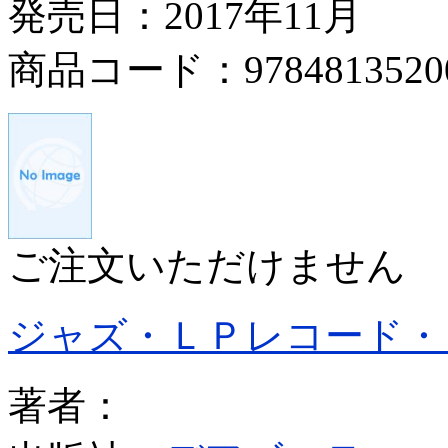
発売日：2017年11月
商品コード：9784813520
ご注文いただけません
ジャズ・ＬＰレコード・
著者：