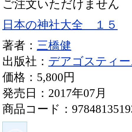
ご注文いただけません
日本の神社大全 １５
著者：
三橋健
出版社：
デアゴスティー
価格：
5,800円
発売日：2017年07月
商品コード：9784813519