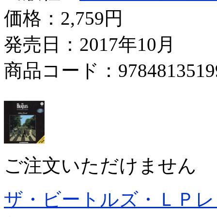
価格：
2,759円
発売日：2017年10月
商品コード：9784813519
ご注文いただけません
ザ・ビートルズ・ＬＰレ