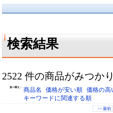
検索結果
2522 件の商品がみつか
並べ替え：
商品名
価格が安い順
価格の高
キーワードに関連する順
<< 最初