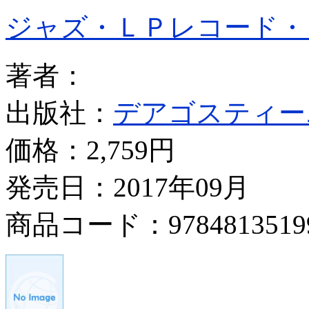
ジャズ・ＬＰレコード・
著者：
出版社：
デアゴスティー
価格：
2,759円
発売日：2017年09月
商品コード：9784813519