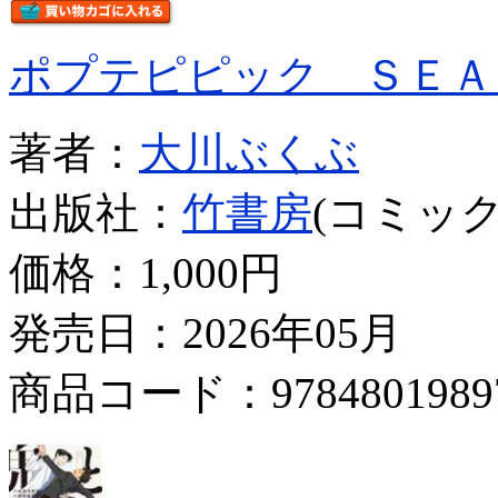
ポプテピピック ＳＥＡ
著者：
大川ぶくぶ
出版社：
竹書房
(コミック
価格：
1,000円
発売日：2026年05月
商品コード：9784801989