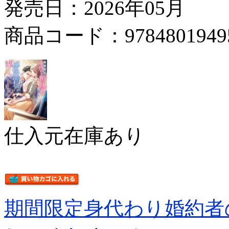
発売日：2026年05月
商品コード：9784801949
仕入元在庫あり
期間限定身代わり婚約者