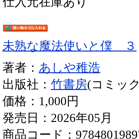
仕入元在庫あり
未熟な魔法使いと僕 ３
著者：
あしや稚浩
出版社：
竹書房
(コミック
価格：
1,000円
発売日：2026年05月
商品コード：9784801989