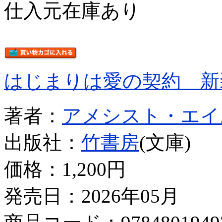
仕入元在庫あり
はじまりは愛の契約 新
著者：
アメシスト・エイ
出版社：
竹書房
(文庫)
価格：
1,200円
発売日：2026年05月