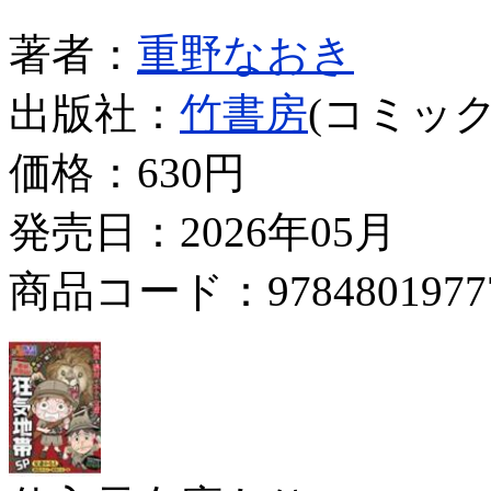
著者：
重野なおき
出版社：
竹書房
(コミック
価格：
630円
発売日：2026年05月
商品コード：9784801977