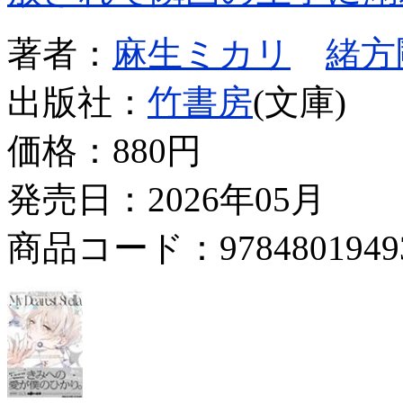
著者：
麻生ミカリ
緒方
出版社：
竹書房
(文庫)
価格：
880円
発売日：2026年05月
商品コード：9784801949