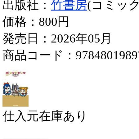
出版社：
竹書房
(コミック
価格：
800円
発売日：2026年05月
商品コード：9784801989
仕入元在庫あり