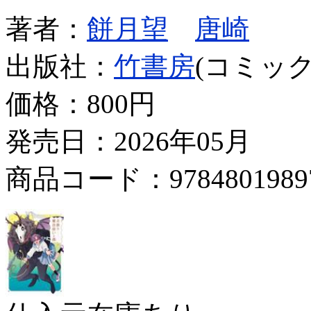
著者：
餅月望
唐崎
出版社：
竹書房
(コミック
価格：
800円
発売日：2026年05月
商品コード：9784801989