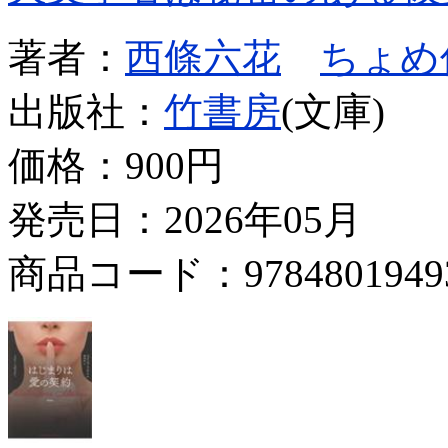
著者：
西條六花
ちょめ
出版社：
竹書房
(文庫)
価格：
900円
発売日：2026年05月
商品コード：9784801949