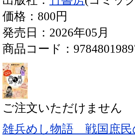
価格：
800円
発売日：2026年05月
商品コード：9784801989
ご注文いただけません
雑兵めし物語 戦国庶民