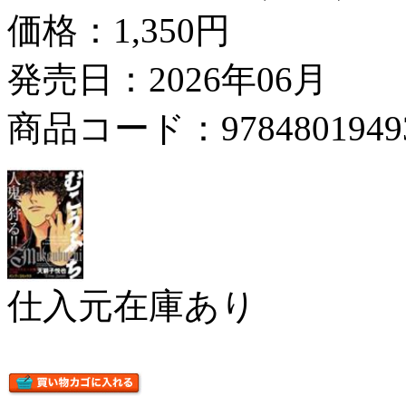
価格：
1,350円
発売日：2026年06月
商品コード：9784801949
仕入元在庫あり