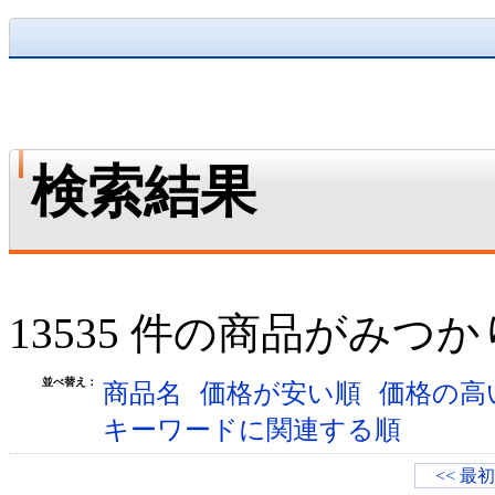
検索結果
13535 件の商品がみつ
並べ替え：
商品名
価格が安い順
価格の高
キーワードに関連する順
<< 最初