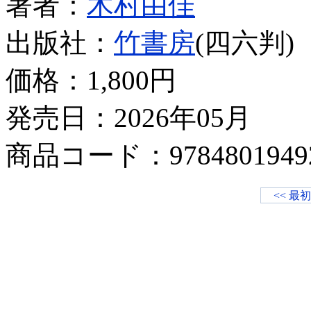
著者：
木村由佳
出版社：
竹書房
(四六判)
価格：
1,800円
発売日：2026年05月
商品コード：9784801949
<< 最初