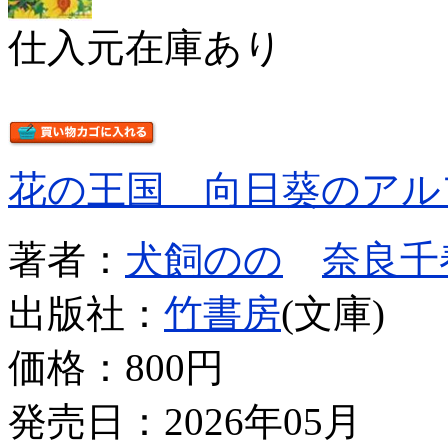
仕入元在庫あり
花の王国 向日葵のアル
著者：
犬飼のの
奈良千
出版社：
竹書房
(文庫)
価格：
800円
発売日：2026年05月