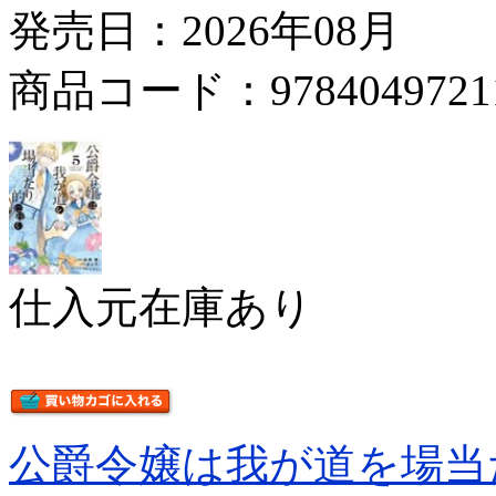
発売日：2026年08月
商品コード：9784049721
仕入元在庫あり
公爵令嬢は我が道を場当