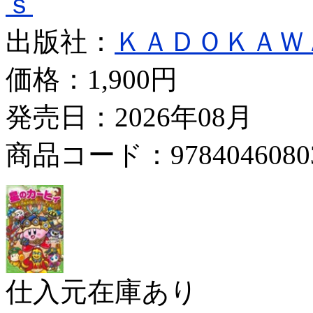
ｓ
出版社：
ＫＡＤＯＫＡＷ
価格：
1,900円
発売日：2026年08月
商品コード：9784046080
仕入元在庫あり