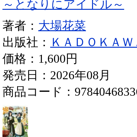
～となりにアイドル～
著者：
大場花菜
出版社：
ＫＡＤＯＫＡＷ
価格：
1,600円
発売日：2026年08月
商品コード：9784046833