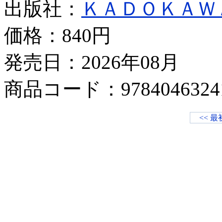
出版社：
ＫＡＤＯＫＡＷ
価格：
840円
発売日：2026年08月
商品コード：9784046324
<< 最