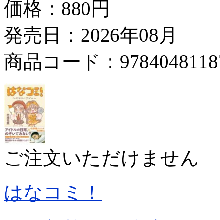
価格：
880円
発売日：2026年08月
商品コード：9784048118
ご注文いただけません
はなコミ！