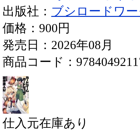
出版社：
ブシロードワー
価格：
900円
発売日：2026年08月
商品コード：9784049211
仕入元在庫あり