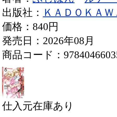
出版社：
ＫＡＤＯＫＡＷ
価格：
840円
発売日：2026年08月
商品コード：9784046603
仕入元在庫あり