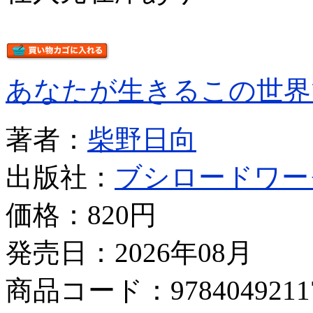
あなたが生きるこの世界
著者：
柴野日向
出版社：
ブシロードワー
価格：
820円
発売日：2026年08月
商品コード：9784049211