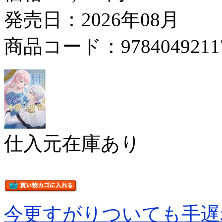
発売日：2026年08月
商品コード：9784049211
仕入元在庫あり
今更すがりついても手遅