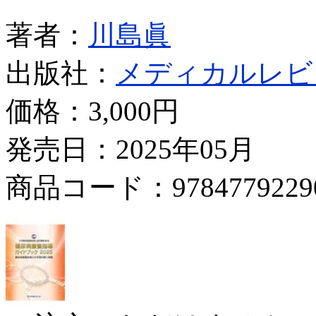
著者：
川島眞
出版社：
メディカルレビ
価格：
3,000円
発売日：2025年05月
商品コード：9784779229