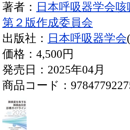
著者：
日本呼吸器学会咳
第２版作成委員会
出版社：
日本呼吸器学会
価格：
4,500円
発売日：2025年04月
商品コード：9784779227