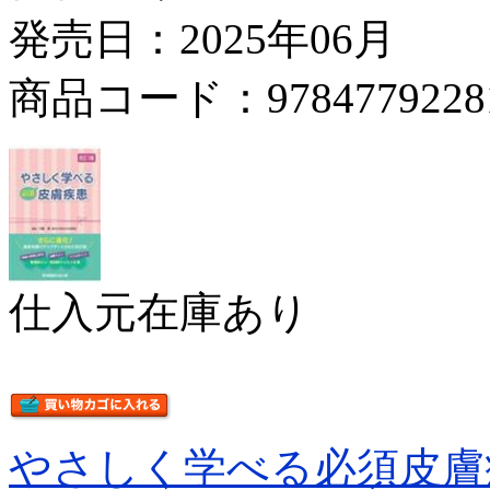
発売日：2025年06月
商品コード：9784779228
仕入元在庫あり
やさしく学べる必須皮膚