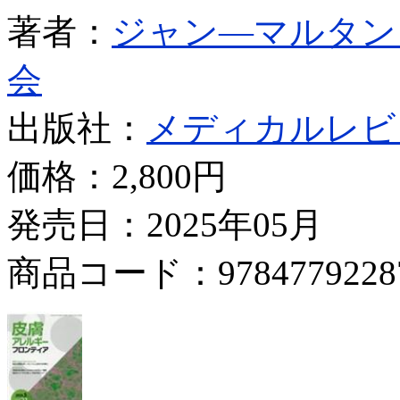
著者：
ジャン―マルタン
会
出版社：
メディカルレビ
価格：
2,800円
発売日：2025年05月
商品コード：9784779228