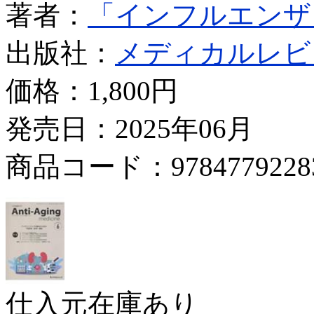
著者：
「インフルエンザ
出版社：
メディカルレビ
価格：
1,800円
発売日：2025年06月
商品コード：9784779228
仕入元在庫あり