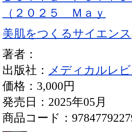
（２０２５ Ｍａｙ
美肌をつくるサイエンス
著者：
出版社：
メディカルレビ
価格：
3,000円
発売日：2025年05月
商品コード：9784779227