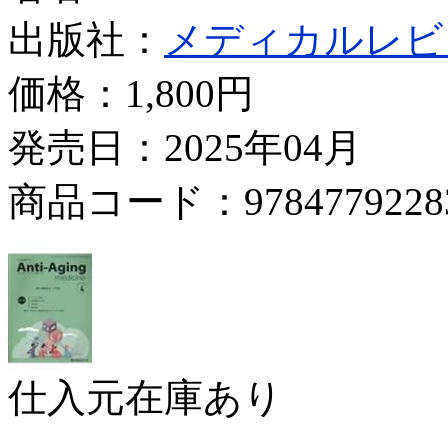
出版社：
メディカルレビ
価格：
1,800円
発売日：2025年04月
商品コード：9784779228
仕入元在庫あり