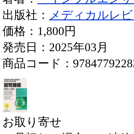
出版社：
メディカルレビ
価格：
1,800円
発売日：2025年03月
商品コード：9784779228
お取り寄せ