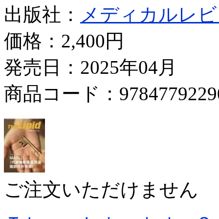
出版社：
メディカルレビ
価格：
2,400円
発売日：2025年04月
商品コード：9784779229
ご注文いただけません