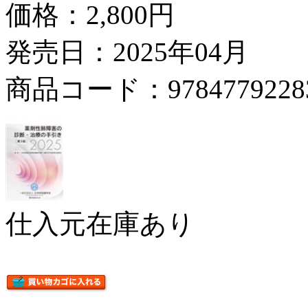
価格：
2,800円
発売日：2025年04月
商品コード：9784779228
仕入元在庫あり