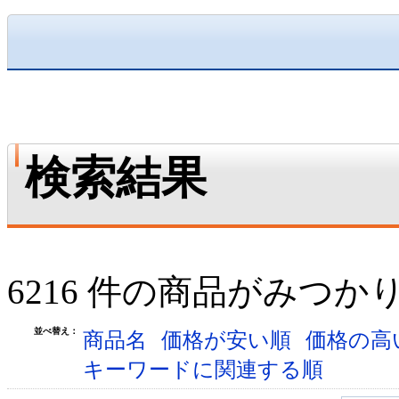
検索結果
6216 件の商品がみつか
並べ替え：
商品名
価格が安い順
価格の高
キーワードに関連する順