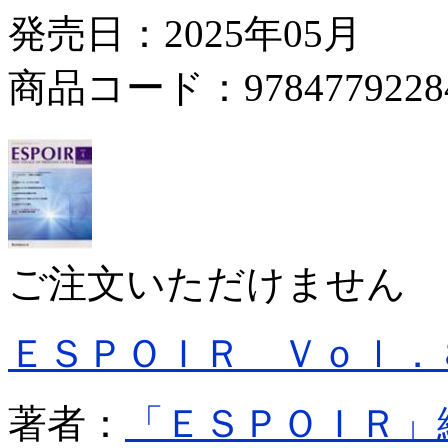
発売日：2025年05月
商品コード：9784779228
ご注文いただけません
ＥＳＰＯＩＲ Ｖｏｌ．
著者：
「ＥＳＰＯＩＲ」