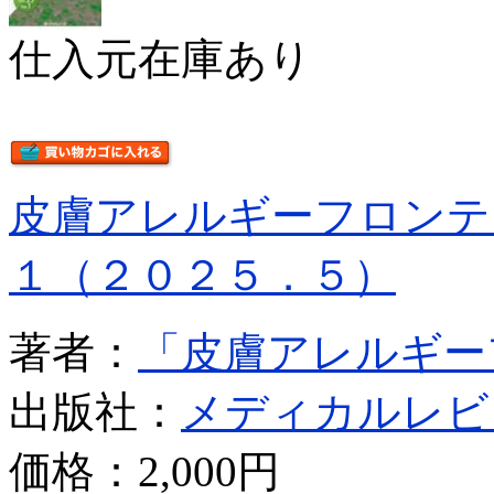
仕入元在庫あり
皮膚アレルギーフロンテ
１（２０２５．５）
著者：
「皮膚アレルギー
出版社：
メディカルレビ
価格：
2,000円