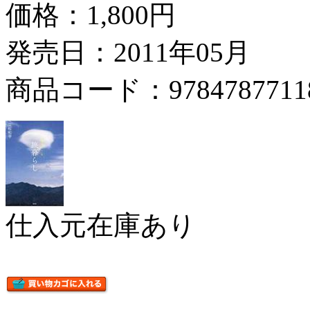
価格：
1,800円
発売日：2011年05月
商品コード：9784787711
仕入元在庫あり