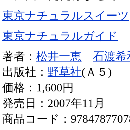
東京ナチュラルスイーツ
東京ナチュラルガイド
著者：
松井一恵
石渡希
出版社：
野草社
(Ａ５)
価格：
1,600円
発売日：2007年11月
商品コード：9784787707