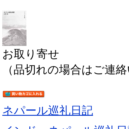
お取り寄せ
（品切れの場合はご連絡
ネパール巡礼日記