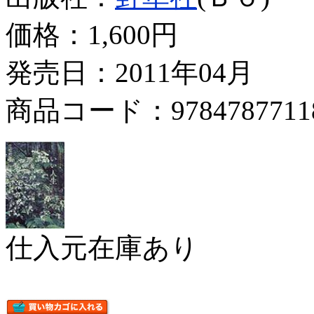
価格：
1,600円
発売日：2011年04月
商品コード：9784787711
仕入元在庫あり