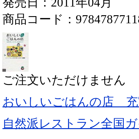
発売日：2011年04月
商品コード：9784787711
ご注文いただけません
おいしいごはんの店 充
自然派レストラン全国ガ