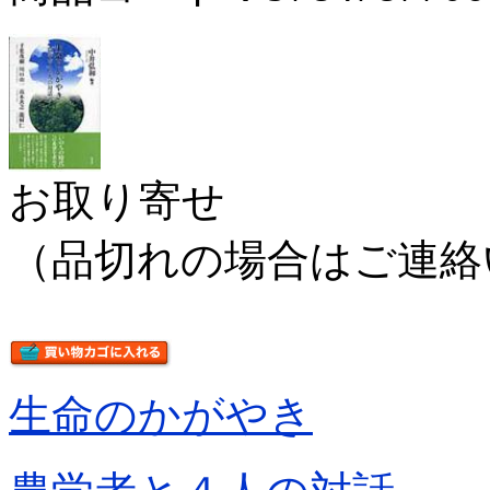
お取り寄せ
（品切れの場合はご連絡
生命のかがやき