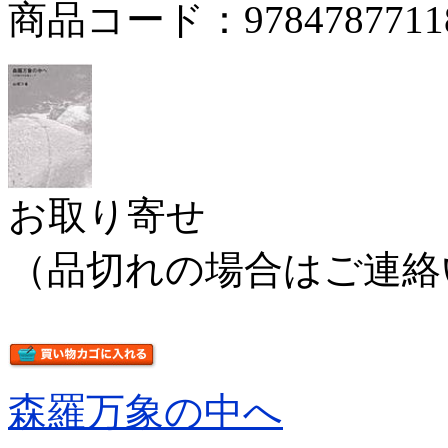
商品コード：9784787711
お取り寄せ
（品切れの場合はご連絡
森羅万象の中へ