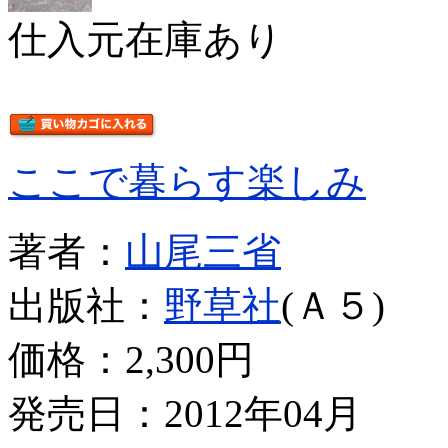
仕入元在庫あり
ここで暮らす楽しみ
著者：
山尾三省
出版社：
野草社
(Ａ５)
価格：
2,300円
発売日：2012年04月