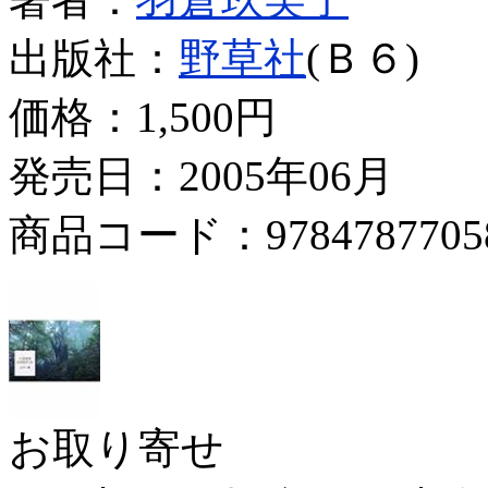
出版社：
野草社
(Ｂ６)
価格：
1,500円
発売日：2005年06月
商品コード：9784787705
お取り寄せ