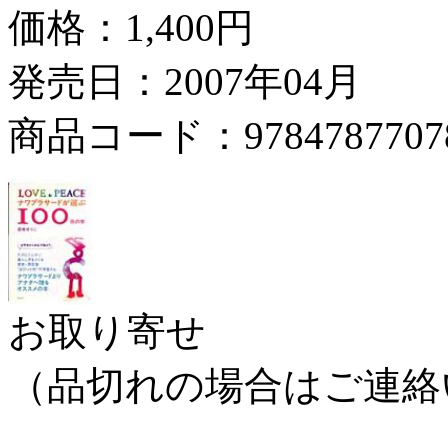
価格：
1,400円
発売日：2007年04月
商品コード：9784787707
お取り寄せ
（品切れの場合はご連絡