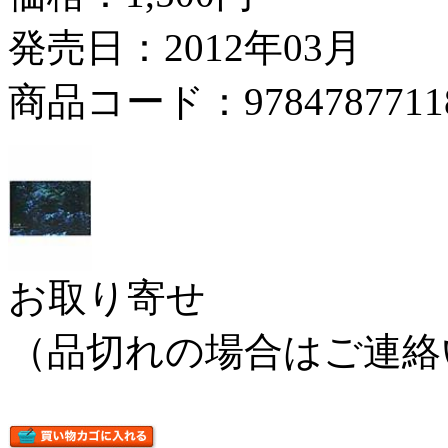
発売日：2012年03月
商品コード：9784787711
お取り寄せ
（品切れの場合はご連絡