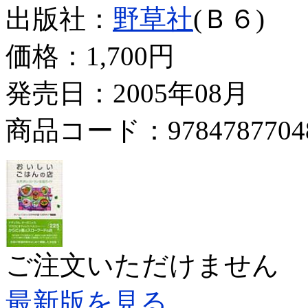
出版社：
野草社
(Ｂ６)
価格：
1,700円
発売日：2005年08月
商品コード：9784787704
ご注文いただけません
最新版を見る