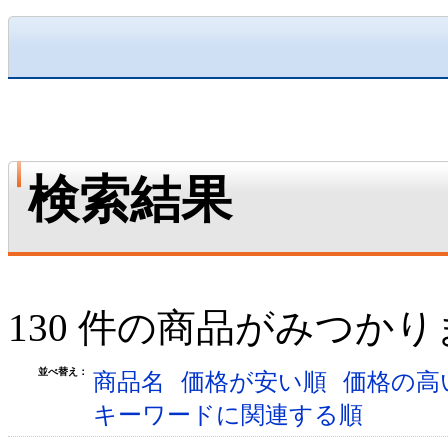
検索結果
130 件の商品がみつか
並べ替え：
商品名
価格が安い順
価格の高
キーワードに関連する順