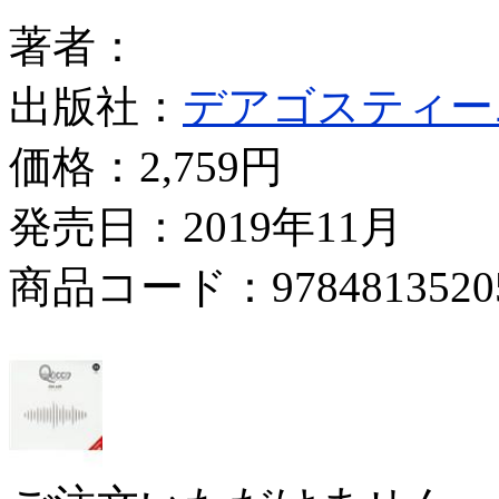
著者：
出版社：
デアゴスティー
価格：
2,759円
発売日：2019年11月
商品コード：9784813520