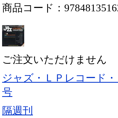
商品コード：9784813516
ご注文いただけません
ジャズ・ＬＰレコード・
号
隔週刊