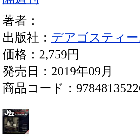
著者：
出版社：
デアゴスティー
価格：
2,759円
発売日：2019年09月
商品コード：9784813522