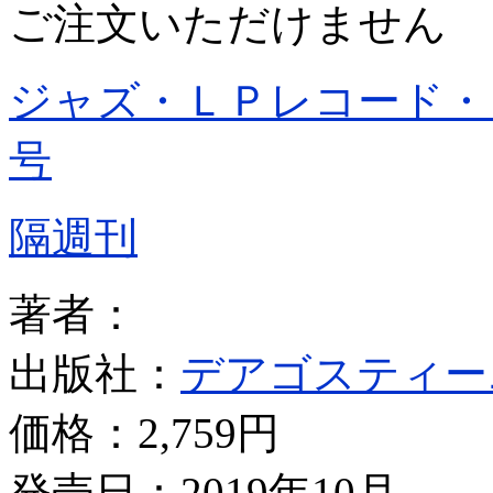
ご注文いただけません
ジャズ・ＬＰレコード・
号
隔週刊
著者：
出版社：
デアゴスティー
価格：
2,759円
発売日：2019年10月