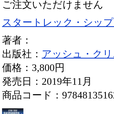
ご注文いただけません
スタートレック・シップ
著者：
出版社：
アッシュ・クリ
価格：
3,800円
発売日：2019年11月
商品コード：9784813516