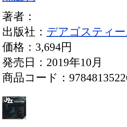
著者：
出版社：
デアゴスティー
価格：
3,694円
発売日：2019年10月
商品コード：9784813522