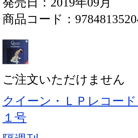
発売日：2019年09月
商品コード：9784813520
ご注文いただけません
クイーン・ＬＰレコード
１号