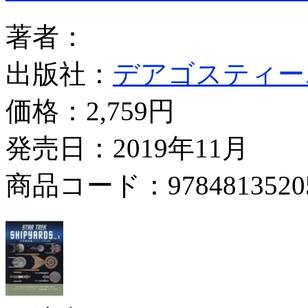
著者：
出版社：
デアゴスティー
価格：
2,759円
発売日：2019年11月
商品コード：9784813520