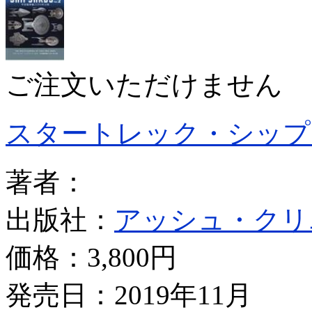
ご注文いただけません
スタートレック・シップ
著者：
出版社：
アッシュ・クリ
価格：
3,800円
発売日：2019年11月