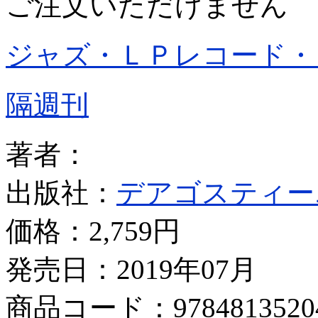
ご注文いただけません
ジャズ・ＬＰレコード・
隔週刊
著者：
出版社：
デアゴスティー
価格：
2,759円
発売日：2019年07月
商品コード：9784813520