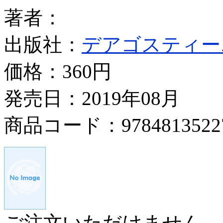
著者：
出版社：
デアゴスティー
価格：
360円
発売日：2019年08月
商品コード：9784813522
ご注文いただけません