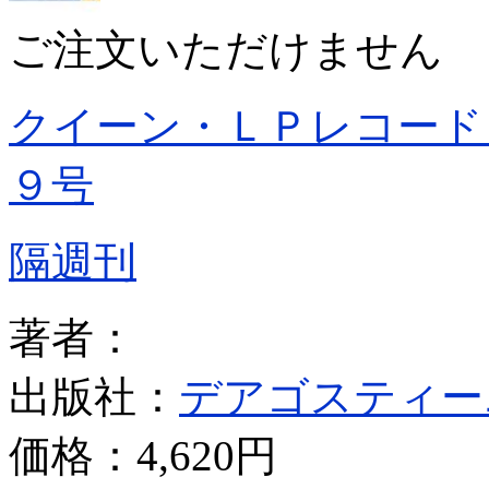
ご注文いただけません
クイーン・ＬＰレコード
９号
隔週刊
著者：
出版社：
デアゴスティー
価格：
4,620円