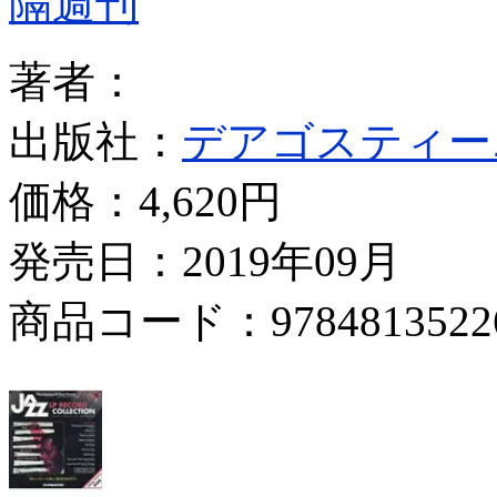
隔週刊
著者：
出版社：
デアゴスティー
価格：
4,620円
発売日：2019年09月
商品コード：9784813522