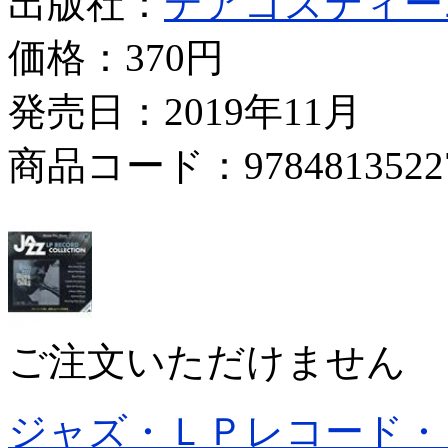
出版社：
デアゴスティー
価格：
370円
発売日：2019年11月
商品コード：9784813522
ご注文いただけません
ジャズ・ＬＰレコード・