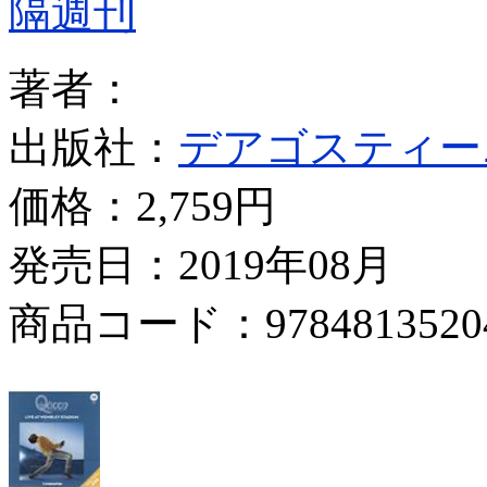
隔週刊
著者：
出版社：
デアゴスティー
価格：
2,759円
発売日：2019年08月
商品コード：9784813520