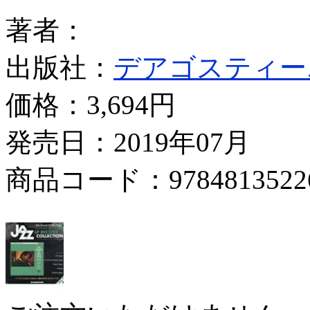
著者：
出版社：
デアゴスティー
価格：
3,694円
発売日：2019年07月
商品コード：9784813522