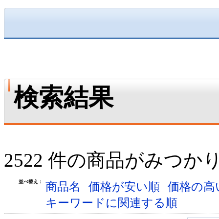
検索結果
2522 件の商品がみつか
並べ替え：
商品名
価格が安い順
価格の高
キーワードに関連する順