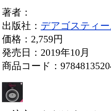
著者：
出版社：
デアゴスティー
価格：
2,759円
発売日：2019年10月
商品コード：9784813520