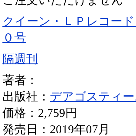
クイーン・ＬＰレコード
０号
隔週刊
著者：
出版社：
デアゴスティー
価格：
2,759円
発売日：2019年07月