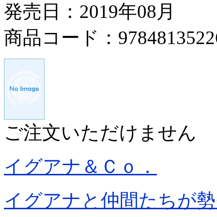
発売日：2019年08月
商品コード：9784813522
ご注文いただけません
イグアナ＆Ｃｏ．
イグアナと仲間たちが勢