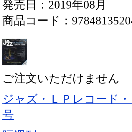
発売日：2019年08月
商品コード：9784813520
ご注文いただけません
ジャズ・ＬＰレコード・
号