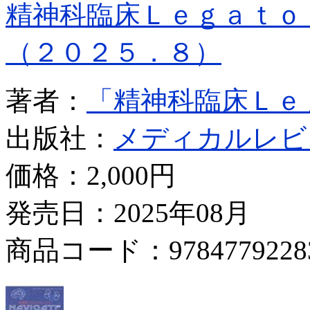
精神科臨床Ｌｅｇａｔｏ
（２０２５．８）
著者：
「精神科臨床Ｌｅ
出版社：
メディカルレビ
価格：
2,000円
発売日：2025年08月
商品コード：9784779228