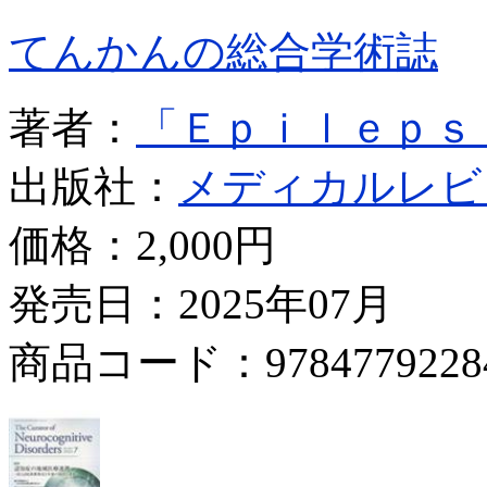
てんかんの総合学術誌
著者：
「Ｅｐｉｌｅｐｓ
出版社：
メディカルレビ
価格：
2,000円
発売日：2025年07月
商品コード：9784779228