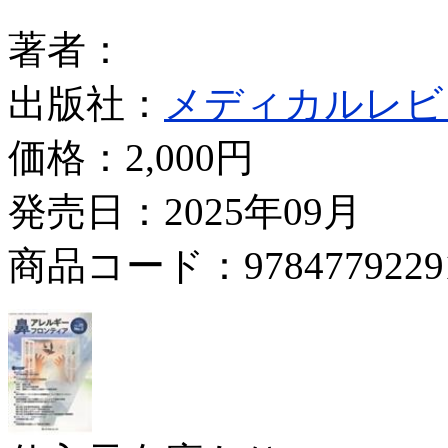
著者：
出版社：
メディカルレビ
価格：
2,000円
発売日：2025年09月
商品コード：9784779229