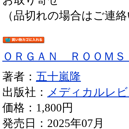
（品切れの場合はご連絡
ＯＲＧＡＮ ＲＯＯＭＳ
著者：
五十嵐隆
出版社：
メディカルレビ
価格：
1,800円
発売日：2025年07月