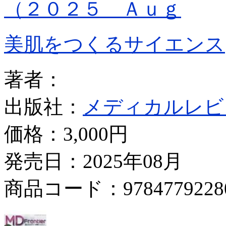
（２０２５ Ａｕｇ
美肌をつくるサイエンス
著者：
出版社：
メディカルレビ
価格：
3,000円
発売日：2025年08月
商品コード：9784779228