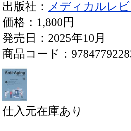
出版社：
メディカルレビ
価格：
1,800円
発売日：2025年10月
商品コード：9784779228
仕入元在庫あり