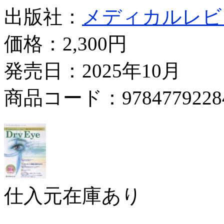
出版社：
メディカルレビ
価格：
2,300円
発売日：2025年10月
商品コード：9784779228
仕入元在庫あり