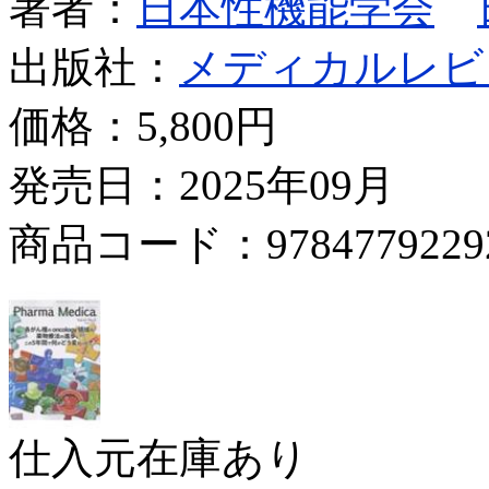
著者：
日本性機能学会
出版社：
メディカルレビ
価格：
5,800円
発売日：2025年09月
商品コード：9784779229
仕入元在庫あり