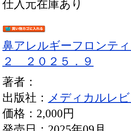
仕入元在庫あり
鼻アレルギーフロンティ
２ ２０２５．９
著者：
出版社：
メディカルレビ
価格：
2,000円
発売日：2025年09月