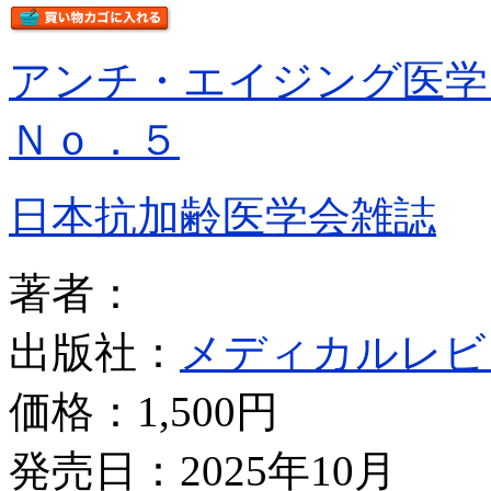
アンチ・エイジング医
Ｎｏ．５
日本抗加齢医学会雑誌
著者：
出版社：
メディカルレビ
価格：
1,500円
発売日：2025年10月