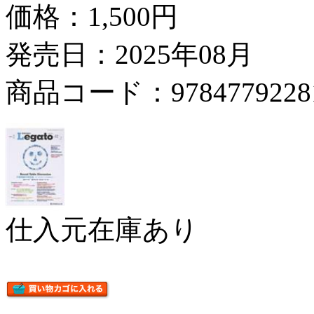
価格：
1,500円
発売日：2025年08月
商品コード：9784779228
仕入元在庫あり