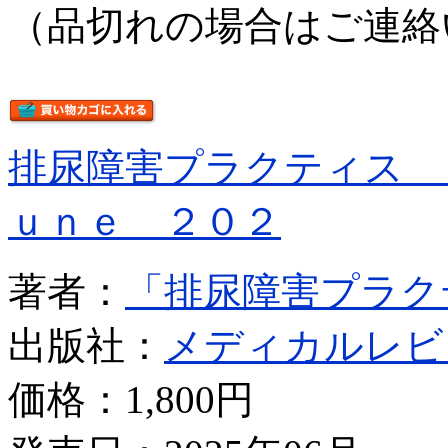
（品切れの場合はご連絡
排尿障害プラクティス 
ｕｎｅ ２０２
著者：
「排尿障害プラク
出版社：
メディカルレビ
価格：
1,800円