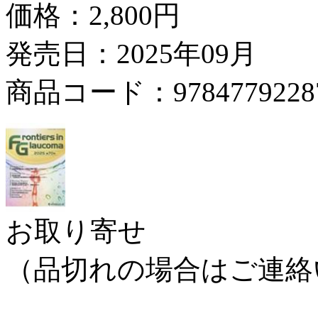
価格：
2,800円
発売日：2025年09月
商品コード：9784779228
お取り寄せ
（品切れの場合はご連絡