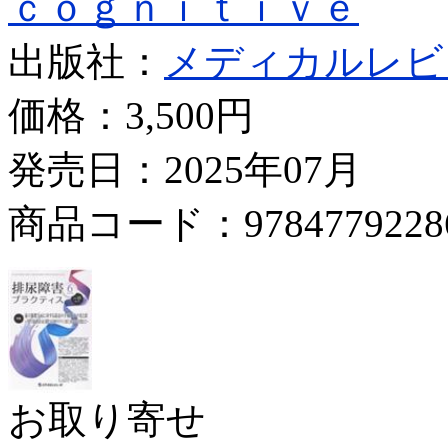
ｃｏｇｎｉｔｉｖｅ
出版社：
メディカルレビ
価格：
3,500円
発売日：2025年07月
商品コード：9784779228
お取り寄せ