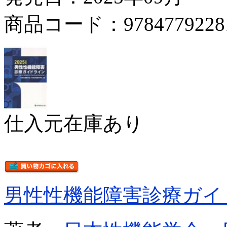
商品コード：9784779228
仕入元在庫あり
男性性機能障害診療ガイ