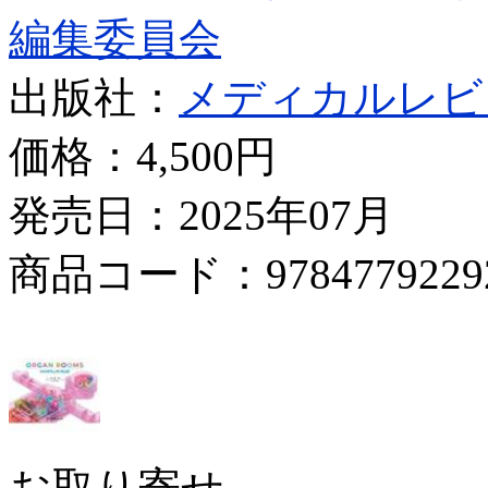
編集委員会
出版社：
メディカルレビ
価格：
4,500円
発売日：2025年07月
商品コード：9784779229
お取り寄せ