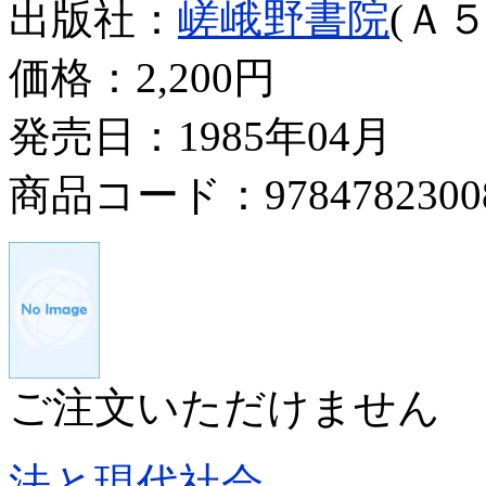
出版社：
嵯峨野書院
(Ａ５
価格：
2,200円
発売日：1985年04月
商品コード：9784782300
ご注文いただけません
法と現代社会