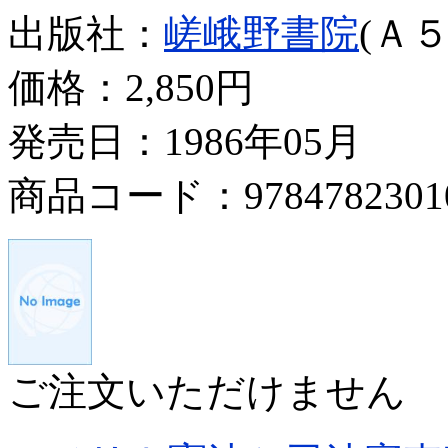
出版社：
嵯峨野書院
(Ａ５
価格：
2,850円
発売日：1986年05月
商品コード：9784782301
ご注文いただけません