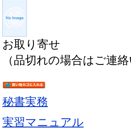
お取り寄せ
（品切れの場合はご連絡
秘書実務
実習マニュアル