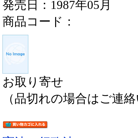
発売日：1987年05月
商品コード：
お取り寄せ
（品切れの場合はご連絡