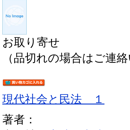
お取り寄せ
（品切れの場合はご連絡
現代社会と民法 １
著者：