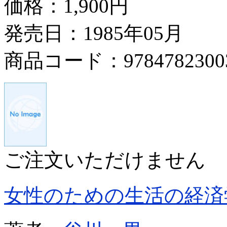
価格：
1,900円
発売日：1985年05月
商品コード：9784782300
ご注文いただけません
女性のための生活の経済