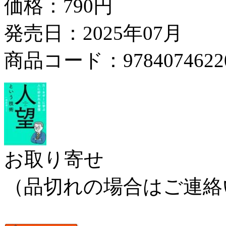
価格：
790円
発売日：2025年07月
商品コード：9784074622
お取り寄せ
（品切れの場合はご連絡