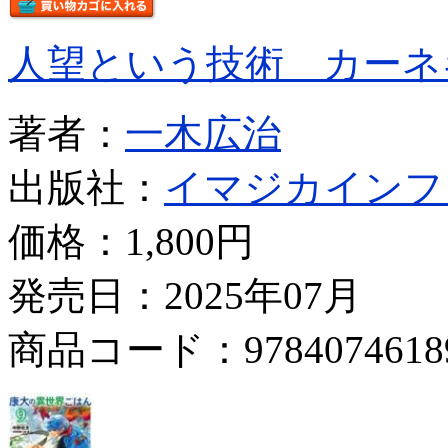
人望という技術 カーネ
著者：
一木広治
出版社：
イマジカインフ
価格：
1,800円
発売日：2025年07月
商品コード：9784074618