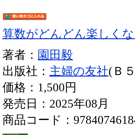
算数がどんどん楽しくな
著者：
園田毅
出版社：
主婦の友社
(Ｂ５
価格：
1,500円
発売日：2025年08月
商品コード：9784074618