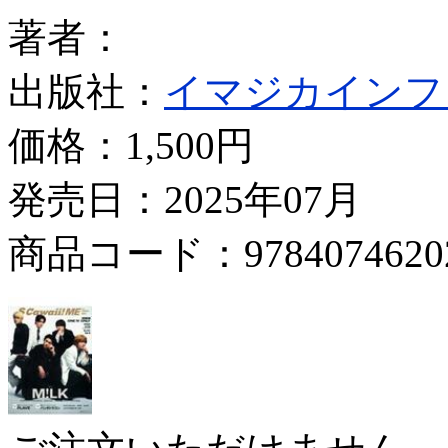
著者：
出版社：
イマジカインフ
価格：
1,500円
発売日：2025年07月
商品コード：9784074620