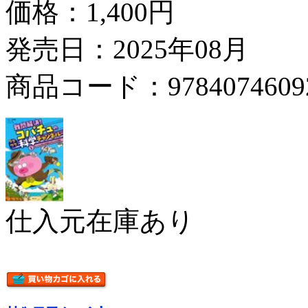
価格：
1,400円
発売日：2025年08月
商品コード：9784074609
仕入元在庫あり