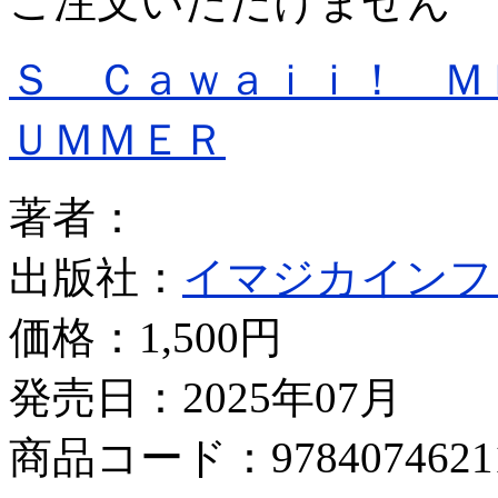
ご注文いただけません
Ｓ Ｃａｗａｉｉ！ Ｍ
ＵＭＭＥＲ
著者：
出版社：
イマジカインフ
価格：
1,500円
発売日：2025年07月
商品コード：9784074621