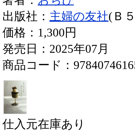
出版社：
主婦の友社
(Ｂ５
価格：
1,300円
発売日：2025年07月
商品コード：9784074616
仕入元在庫あり