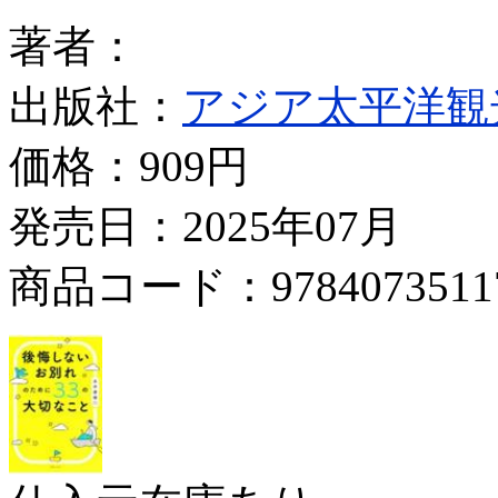
著者：
出版社：
アジア太平洋観
価格：
909円
発売日：2025年07月
商品コード：9784073511