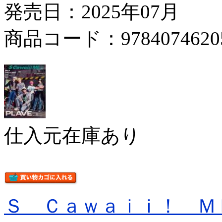
発売日：2025年07月
商品コード：9784074620
仕入元在庫あり
Ｓ Ｃａｗａｉｉ！ Ｍ