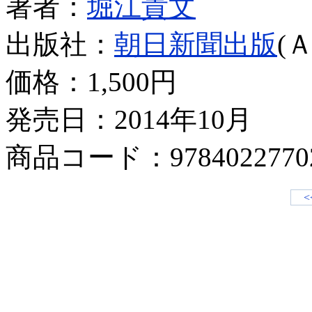
著者：
堀江貴文
出版社：
朝日新聞出版
(
価格：
1,500円
発売日：2014年10月
商品コード：9784022770
<