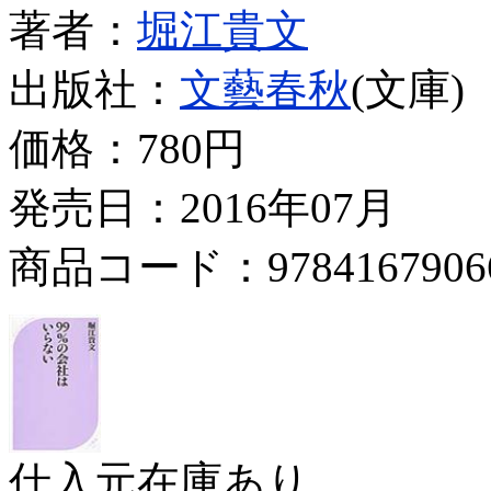
著者：
堀江貴文
出版社：
文藝春秋
(文庫)
価格：
780円
発売日：2016年07月
商品コード：9784167906
仕入元在庫あり