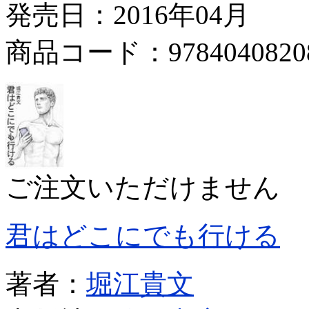
発売日：2016年04月
商品コード：9784040820
ご注文いただけません
君はどこにでも行ける
著者：
堀江貴文