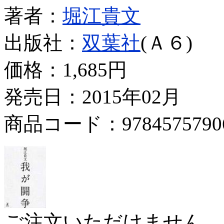
著者：
堀江貴文
出版社：
双葉社
(Ａ６)
価格：
1,685円
発売日：2015年02月
商品コード：9784575790
ご注文いただけません