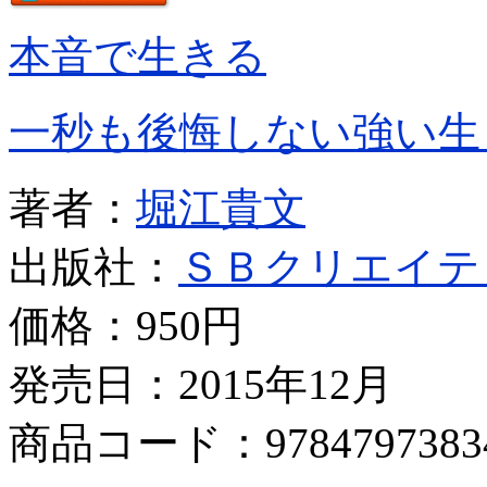
本音で生きる
一秒も後悔しない強い生
著者：
堀江貴文
出版社：
ＳＢクリエイテ
価格：
950円
発売日：2015年12月
商品コード：9784797383