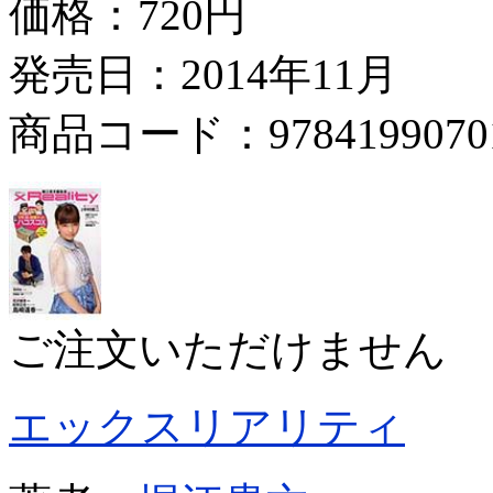
価格：
720円
発売日：2014年11月
商品コード：9784199070
ご注文いただけません
エックスリアリティ