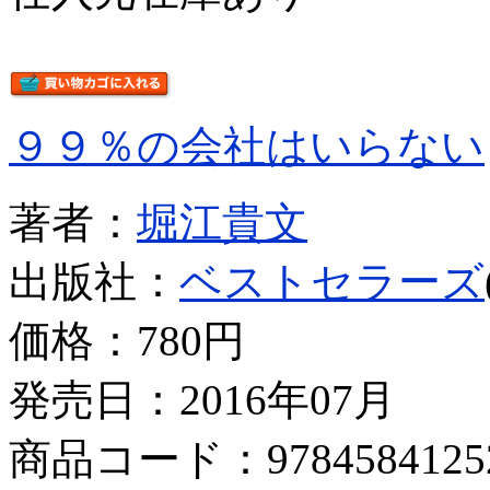
９９％の会社はいらない
著者：
堀江貴文
出版社：
ベストセラーズ
価格：
780円
発売日：2016年07月
商品コード：9784584125