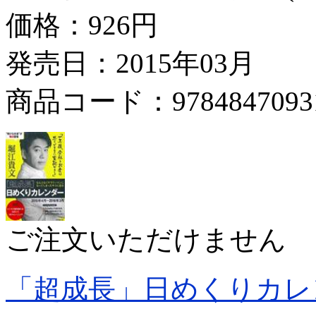
価格：
926円
発売日：2015年03月
商品コード：9784847093
ご注文いただけません
「超成長」日めくりカレ