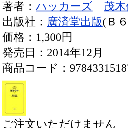
著者：
ハッカーズ
茂木
出版社：
廣済堂出版
(Ｂ６
価格：
1,300円
発売日：2014年12月
商品コード：9784331518
ご注文いただけません