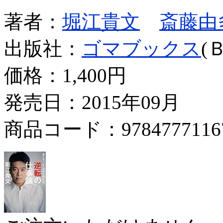
著者：
堀江貴文
斎藤由
出版社：
ゴマブックス
(
価格：
1,400円
発売日：2015年09月
商品コード：9784777116