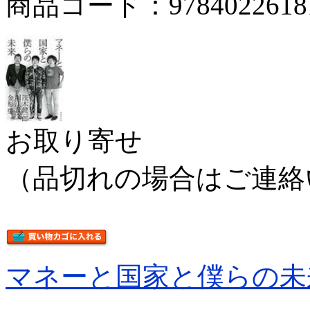
商品コード：9784022618
お取り寄せ
（品切れの場合はご連絡
マネーと国家と僕らの未