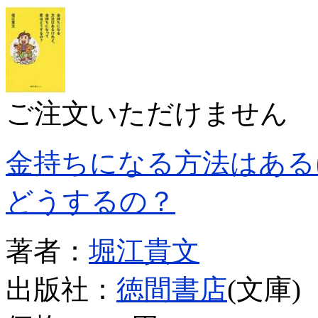
ご注文いただけません
金持ちになる方法はある
どうするの？
著者：
堀江貴文
出版社：
徳間書店
(文庫)