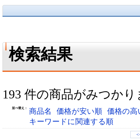
検索結果
193 件の商品がみつか
並べ替え：
商品名
価格が安い順
価格の高
キーワードに関連する順
<