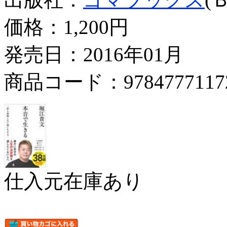
価格：
1,200円
発売日：2016年01月
商品コード：9784777117
仕入元在庫あり