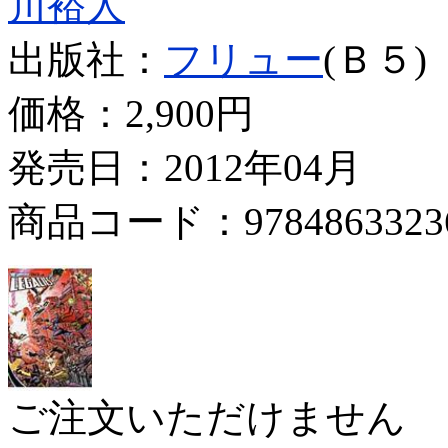
川裕人
出版社：
フリュー
(Ｂ５)
価格：
2,900円
発売日：2012年04月
商品コード：9784863323
ご注文いただけません