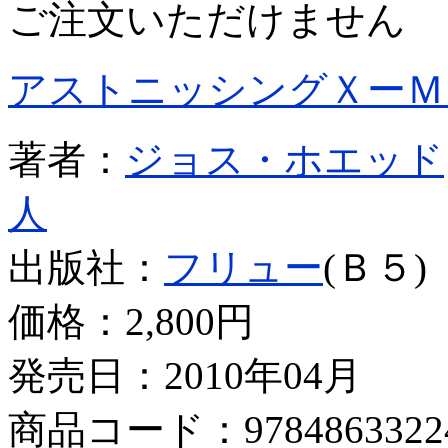
ご注文いただけません
アストニッシングＸーＭ
著者：
ジョス・ホエッド
人
出版社：
フリュー
(Ｂ５)
価格：
2,800円
発売日：2010年04月
商品コード：9784863322