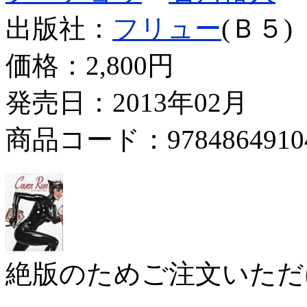
出版社：
フリュー
(Ｂ５)
価格：
2,800円
発売日：2013年02月
商品コード：9784864910
絶版のためご注文いただ