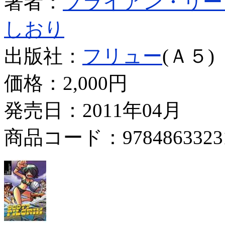
著者：
ブライアン・リー
しおり
出版社：
フリュー
(Ａ５)
価格：
2,000円
発売日：2011年04月
商品コード：9784863323