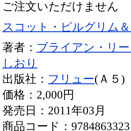
ご注文いただけません
スコット・ピルグリム＆
著者：
ブライアン・リー
しおり
出版社：
フリュー
(Ａ５)
価格：
2,000円
発売日：2011年03月
商品コード：9784863323