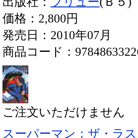
出版社：
フリュー
(Ｂ５)
価格：
2,800円
発売日：2010年07月
商品コード：9784863322
ご注文いただけません
スーパーマン：ザ・ラス