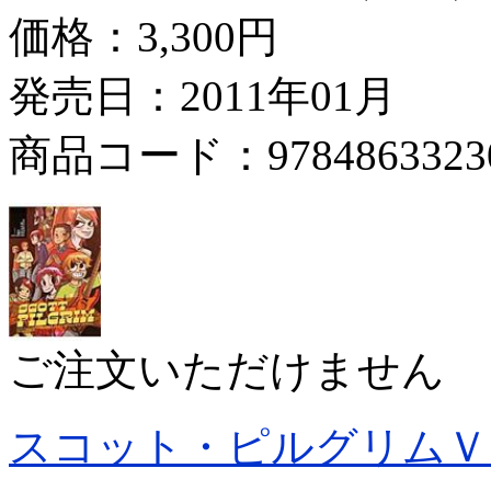
価格：
3,300円
発売日：2011年01月
商品コード：9784863323
ご注文いただけません
スコット・ピルグリムＶ