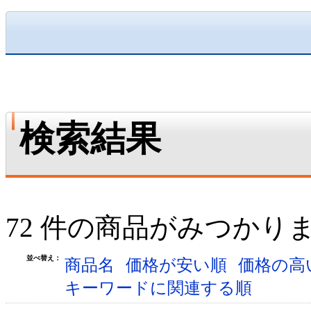
検索結果
72 件の商品がみつかり
並べ替え：
商品名
価格が安い順
価格の高
キーワードに関連する順