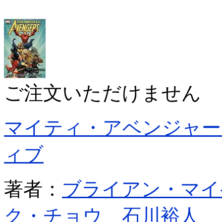
ご注文いただけません
マイティ・アベンジャー
ィブ
著者：
ブライアン・マイ
ク・チョウ
石川裕人