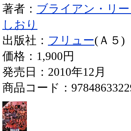
著者：
ブライアン・リー
しおり
出版社：
フリュー
(Ａ５)
価格：
1,900円
発売日：2010年12月
商品コード：9784863322