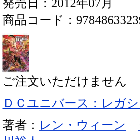
発売日：2012年07月
商品コード：9784863323
ご注文いただけません
ＤＣユニバース：レガシ
著者：
レン・ウィーン