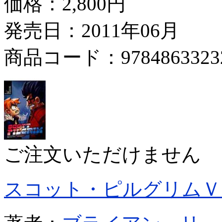
価格：
2,800円
発売日：2011年06月
商品コード：9784863323
ご注文いただけません
スコット・ピルグリムＶ