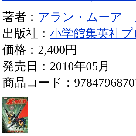
著者：
アラン・ムーア
出版社：
小学館集英社プ
価格：
2,400円
発売日：2010年05月
商品コード：9784796870