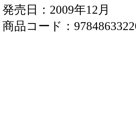
発売日：2009年12月
商品コード：9784863322