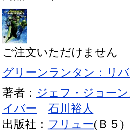
ご注文いただけません
グリーンランタン：リバ
著者：
ジェフ・ジョーン
イバー
石川裕人
出版社：
フリュー
(Ｂ５)