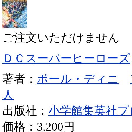
ご注文いただけません
ＤＣスーパーヒーローズ
著者：
ポール・ディニ
人
出版社：
小学館集英社プ
価格：
3,200円