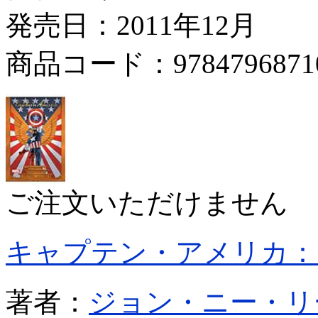
発売日：2011年12月
商品コード：9784796871
ご注文いただけません
キャプテン・アメリカ：
著者：
ジョン・ニー・リ