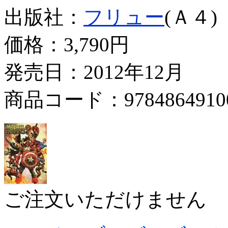
出版社：
フリュー
(Ａ４)
価格：
3,790円
発売日：2012年12月
商品コード：9784864910
ご注文いただけません