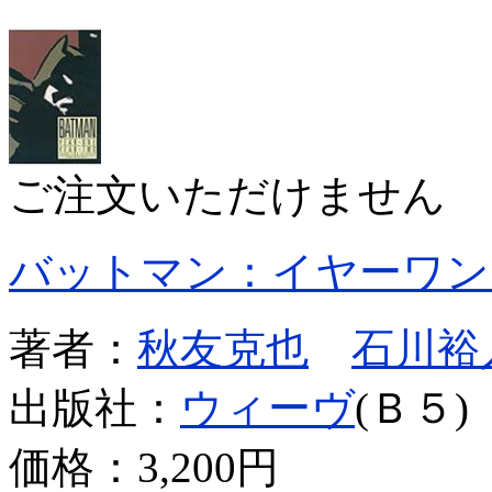
ご注文いただけません
バットマン：イヤーワン
著者：
秋友克也
石川裕
出版社：
ウィーヴ
(Ｂ５)
価格：
3,200円