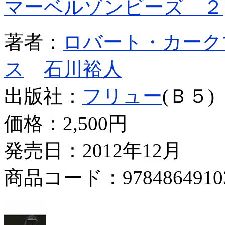
マーベルゾンビーズ ２
著者：
ロバート・カーク
ス
石川裕人
出版社：
フリュー
(Ｂ５)
価格：
2,500円
発売日：2012年12月
商品コード：9784864910