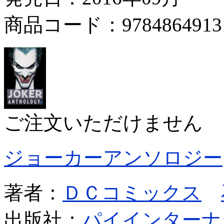
商品コード：9784864913
ご注文いただけません
ジョーカーアンソロジー
著者：
ＤＣコミックス
出版社：
パイインターナ