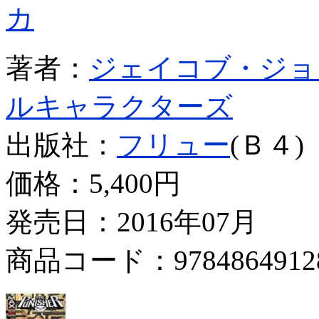
カ
著者：
ジェイコブ・ジョ
ルキャラクターズ
出版社：
フリュー
(Ｂ４)
価格：
5,400円
発売日：2016年07月
商品コード：9784864912