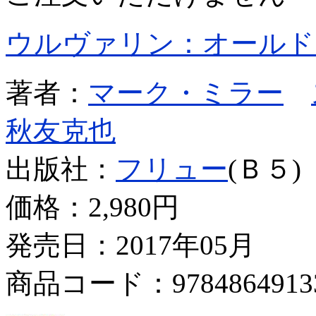
ウルヴァリン：オールド
著者：
マーク・ミラー
秋友克也
出版社：
フリュー
(Ｂ５)
価格：
2,980円
発売日：2017年05月
商品コード：9784864913