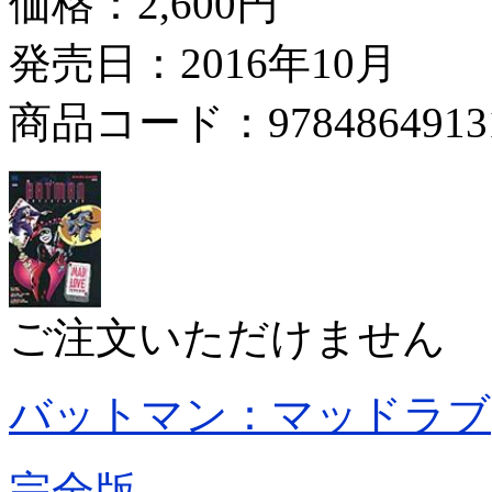
価格：
2,600円
発売日：2016年10月
商品コード：9784864913
ご注文いただけません
バットマン：マッドラブ
完全版