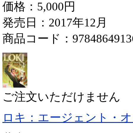
価格：
5,000円
発売日：2017年12月
商品コード：9784864913
ご注文いただけません
ロキ：エージェント・オ