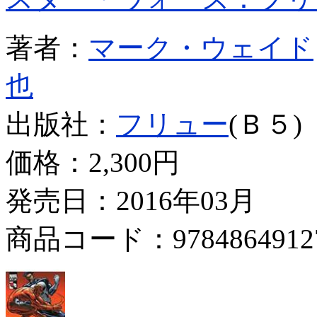
著者：
マーク・ウェイド
也
出版社：
フリュー
(Ｂ５)
価格：
2,300円
発売日：2016年03月
商品コード：9784864912