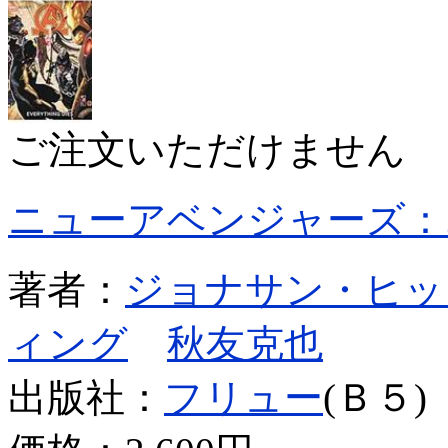
ご注文いただけません
ニューアベンジャーズ：
著者：
ジョナサン・ヒッ
ィング
秋友克也
出版社：
フリュー
(Ｂ５)