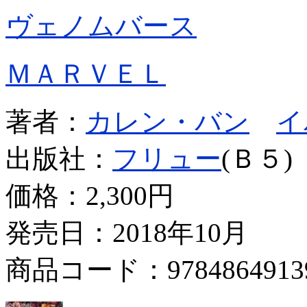
ヴェノムバース
ＭＡＲＶＥＬ
著者：
カレン・バン
イ
出版社：
フリュー
(Ｂ５)
価格：
2,300円
発売日：2018年10月
商品コード：9784864913