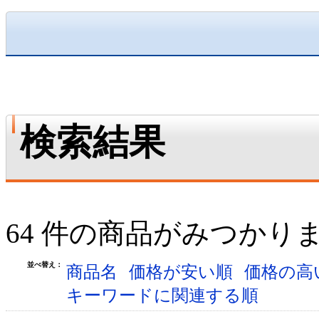
検索結果
64 件の商品がみつかり
並べ替え：
商品名
価格が安い順
価格の高
キーワードに関連する順