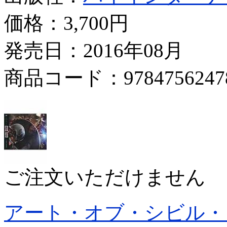
価格：
3,700円
発売日：2016年08月
商品コード：9784756247
ご注文いただけません
アート・オブ・シビル・