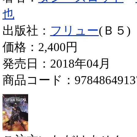
也
出版社：
フリュー
(Ｂ５)
価格：
2,400円
発売日：2018年04月
商品コード：9784864913