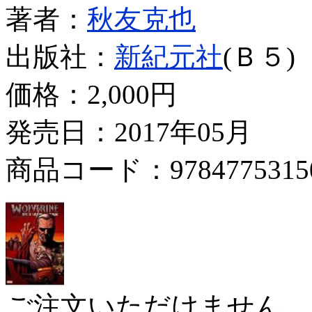
著者：
秋友克也
出版社：
新紀元社
(Ｂ５)
価格：
2,000円
発売日：2017年05月
商品コード：9784775315
ご注文いただけません