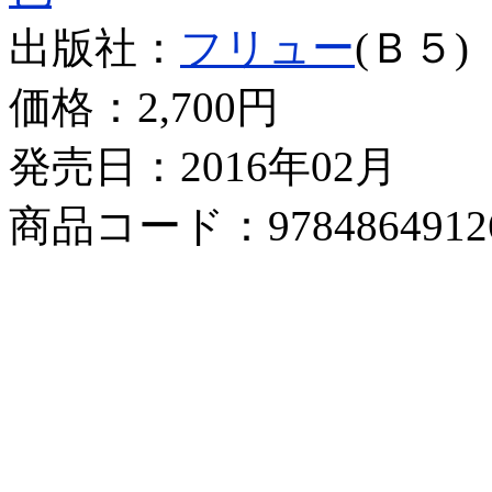
出版社：
フリュー
(Ｂ５)
価格：
2,700円
発売日：2016年02月
商品コード：9784864912