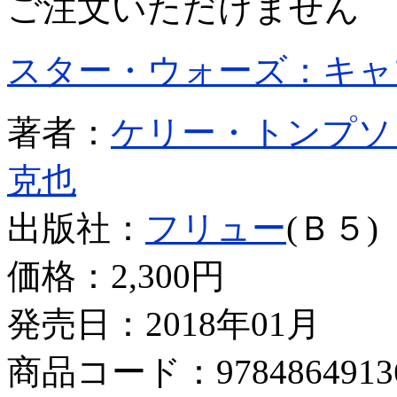
ご注文いただけません
スター・ウォーズ：キャ
著者：
ケリー・トンプソ
克也
出版社：
フリュー
(Ｂ５)
価格：
2,300円
発売日：2018年01月
商品コード：9784864913