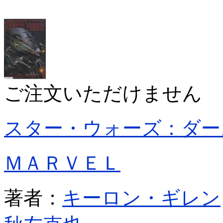
ご注文いただけません
スター・ウォーズ：ダー
ＭＡＲＶＥＬ
著者：
キーロン・ギレン