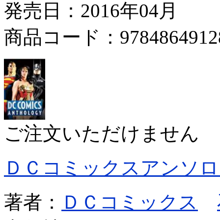
発売日：2016年04月
商品コード：9784864912
ご注文いただけません
ＤＣコミックスアンソロ
著者：
ＤＣコミックス