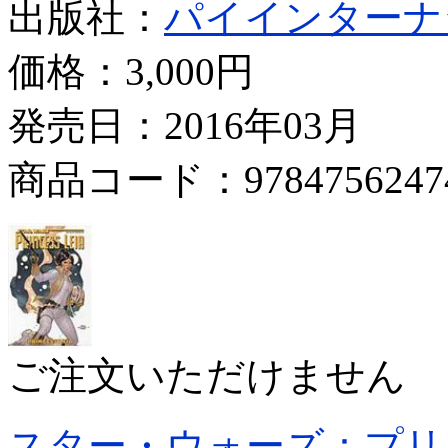
出版社：
パイインターナ
価格：
3,000円
発売日：2016年03月
商品コード：9784756247
ご注文いただけません
スター・ウォーズ：プリ