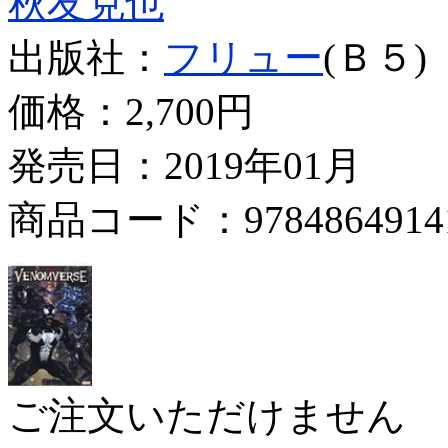
秋友克也
出版社：
フリュー
(Ｂ５)
価格：
2,700円
発売日：2019年01月
商品コード：9784864914
ご注文いただけません