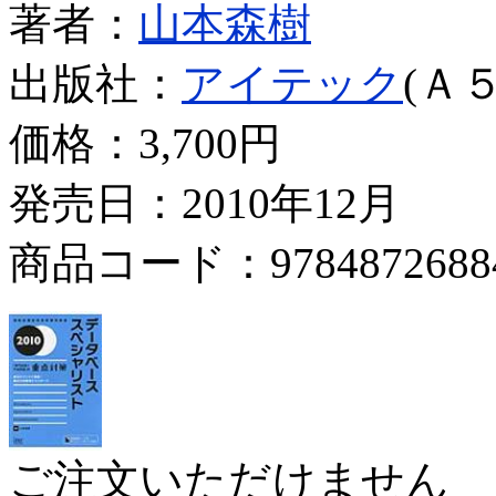
著者：
山本森樹
出版社：
アイテック
(Ａ５
価格：
3,700円
発売日：2010年12月
商品コード：9784872688
ご注文いただけません