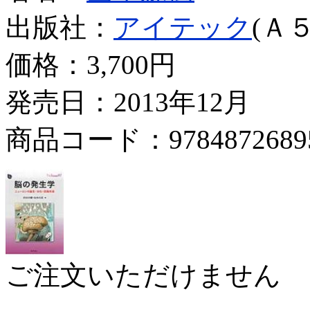
出版社：
アイテック
(Ａ５
価格：
3,700円
発売日：2013年12月
商品コード：9784872689
ご注文いただけません