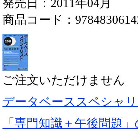
発売日：2011年04月
商品コード：9784830614
ご注文いただけません
データベーススペシャリ
「専門知識＋午後問題」