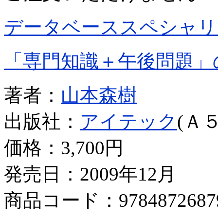
データベーススペシャリ
「専門知識＋午後問題」
著者：
山本森樹
出版社：
アイテック
(Ａ５
価格：
3,700円
発売日：2009年12月
商品コード：9784872687