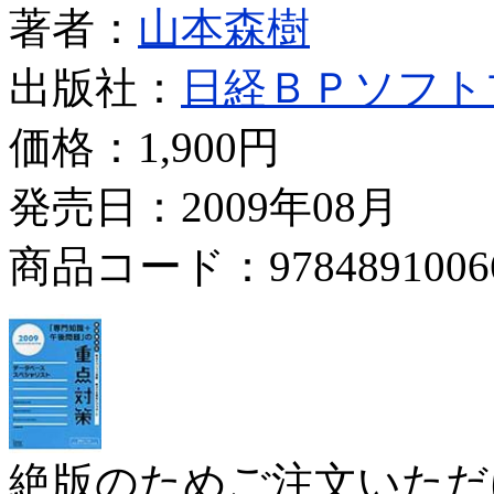
著者：
山本森樹
出版社：
日経ＢＰソフト
価格：
1,900円
発売日：2009年08月
商品コード：9784891006
絶版のためご注文いただ