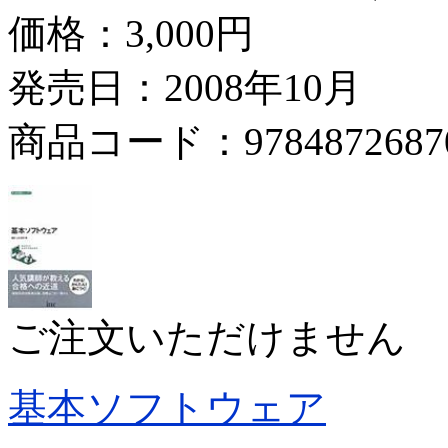
価格：
3,000円
発売日：2008年10月
商品コード：9784872687
ご注文いただけません
基本ソフトウェア