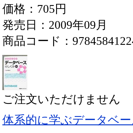
価格：
705円
発売日：2009年09月
商品コード：9784584122
ご注文いただけません
体系的に学ぶデータベー