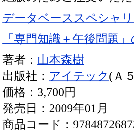
データベーススペシャリ
「専門知識＋午後問題」
著者：
山本森樹
出版社：
アイテック
(Ａ５
価格：
3,700円
発売日：2009年01月
商品コード：9784872687