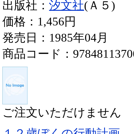
出版社：
汐文社
(Ａ５)
価格：
1,456円
発売日：1985年04月
商品コード：9784811370
ご注文いただけません
１２歳ぼくの行動計画