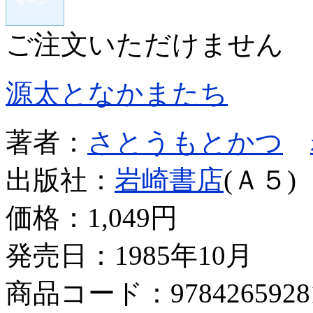
ご注文いただけません
源太となかまたち
著者：
さとうもとかつ
出版社：
岩崎書店
(Ａ５)
価格：
1,049円
発売日：1985年10月
商品コード：9784265928