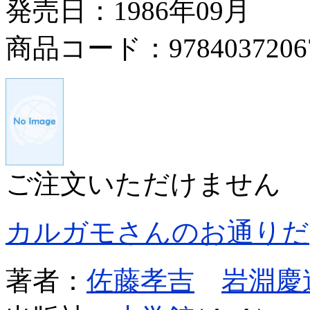
発売日：1986年09月
商品コード：9784037206
ご注文いただけません
カルガモさんのお通りだ
著者：
佐藤孝吉
岩淵慶