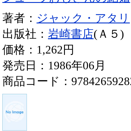
著者：
ジャック・アタリ
出版社：
岩崎書店
(Ａ５)
価格：
1,262円
発売日：1986年06月
商品コード：9784265928