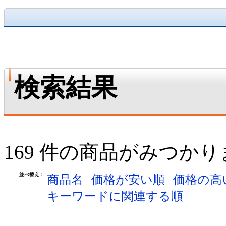
検索結果
169 件の商品がみつか
並べ替え：
商品名
価格が安い順
価格の高
キーワードに関連する順