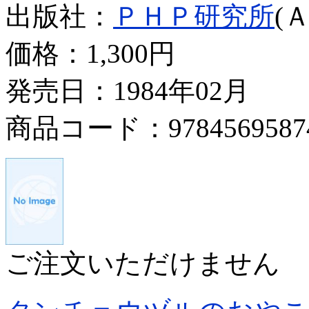
出版社：
ＰＨＰ研究所
(
価格：
1,300円
発売日：1984年02月
商品コード：9784569587
ご注文いただけません