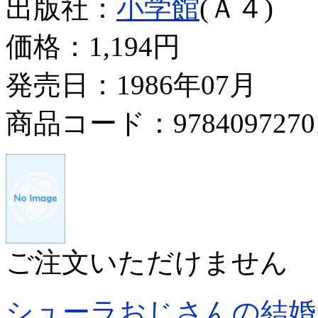
出版社：
小学館
(Ａ４)
価格：
1,194円
発売日：1986年07月
商品コード：9784097270
ご注文いただけません
シューラおじさんの結婚