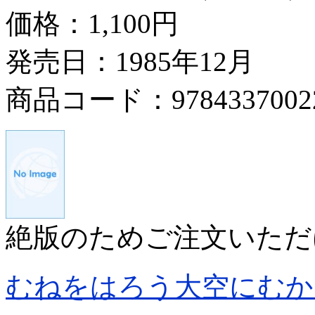
価格：
1,100円
発売日：1985年12月
商品コード：9784337002
絶版のためご注文いただ
むねをはろう大空にむか