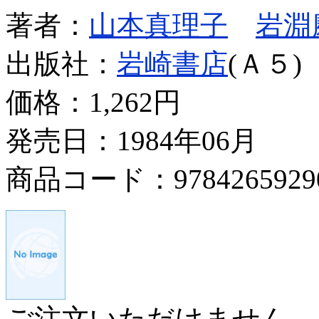
著者：
山本真理子
岩淵
出版社：
岩崎書店
(Ａ５)
価格：
1,262円
発売日：1984年06月
商品コード：9784265929
ご注文いただけません