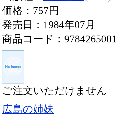
価格：
757円
発売日：1984年07月
商品コード：9784265001
ご注文いただけません
広島の姉妹