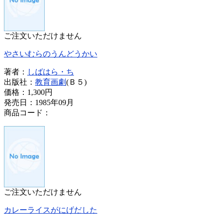
ご注文いただけません
やさいむらのうんどうかい
著者：
しばはら・ち
出版社：
教育画劇
(Ｂ５)
価格：
1,300円
発売日：1985年09月
商品コード：
ご注文いただけません
カレーライスがにげだした