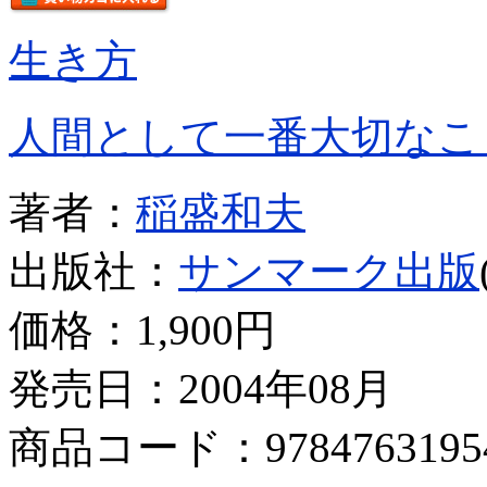
生き方
人間として一番大切なこ
著者：
稲盛和夫
出版社：
サンマーク出版
価格：
1,900円
発売日：2004年08月
商品コード：9784763195