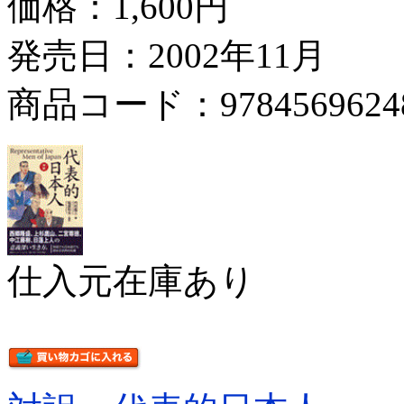
価格：
1,600円
発売日：2002年11月
商品コード：9784569624
仕入元在庫あり