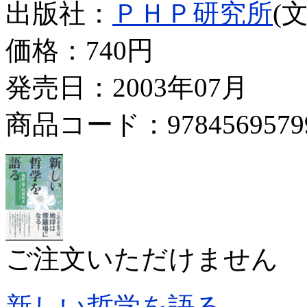
出版社：
ＰＨＰ研究所
(
価格：
740円
発売日：2003年07月
商品コード：9784569579
ご注文いただけません
新しい哲学を語る