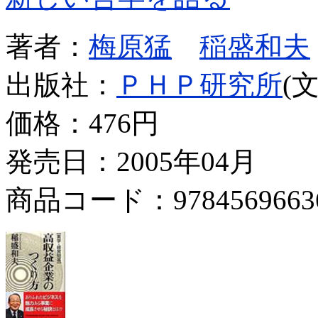
著者：
梅原猛
稲盛和夫
出版社：
ＰＨＰ研究所
(
価格：
476円
発売日：2005年04月
商品コード：9784569663