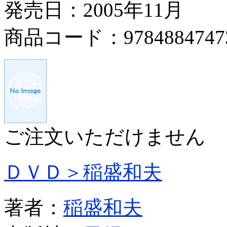
発売日：2005年11月
商品コード：9784884747
ご注文いただけません
ＤＶＤ＞稲盛和夫
著者：
稲盛和夫