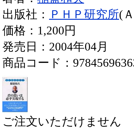
出版社：
ＰＨＰ研究所
(
価格：
1,200円
発売日：2004年04月
商品コード：9784569636
ご注文いただけません