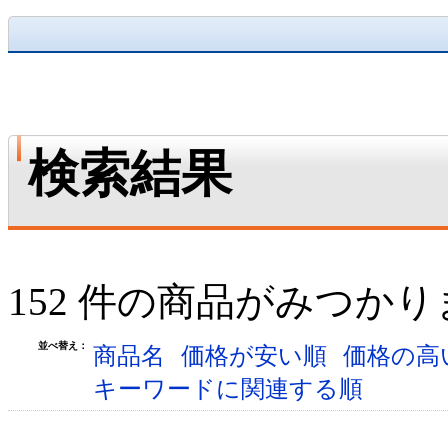
検索結果
152 件の商品がみつか
並べ替え：
商品名
価格が安い順
価格の高
キーワードに関連する順