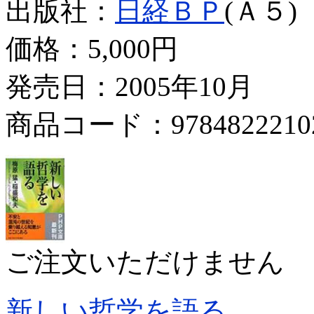
出版社：
日経ＢＰ
(Ａ５)
価格：
5,000円
発売日：2005年10月
商品コード：9784822210
ご注文いただけません
新しい哲学を語る