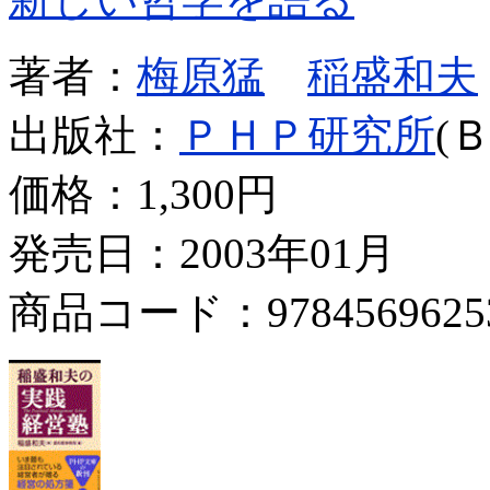
著者：
梅原猛
稲盛和夫
出版社：
ＰＨＰ研究所
(
価格：
1,300円
発売日：2003年01月
商品コード：9784569625