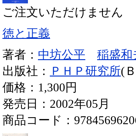
ご注文いただけません
徳と正義
著者：
中坊公平
稲盛和
出版社：
ＰＨＰ研究所
(
価格：
1,300円
発売日：2002年05月
商品コード：9784569620