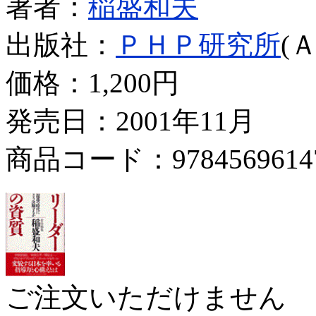
著者：
稲盛和夫
出版社：
ＰＨＰ研究所
(
価格：
1,200円
発売日：2001年11月
商品コード：9784569614
ご注文いただけません