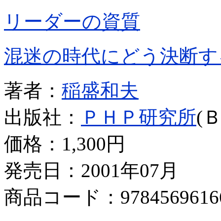
リーダーの資質
混迷の時代にどう決断す
著者：
稲盛和夫
出版社：
ＰＨＰ研究所
(
価格：
1,300円
発売日：2001年07月
商品コード：9784569616