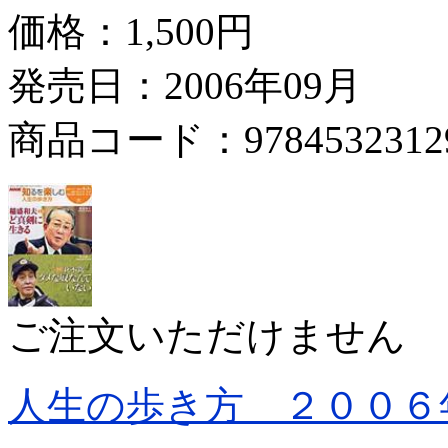
価格：
1,500円
発売日：2006年09月
商品コード：9784532312
ご注文いただけません
人生の歩き方 ２００６