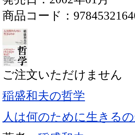
商品コード：9784532164
ご注文いただけません
稲盛和夫の哲学
人は何のために生きるの