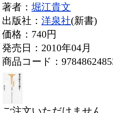
著者：
堀江貴文
出版社：
洋泉社
(新書)
価格：
740円
発売日：2010年04月
商品コード：9784862485
ご注文いただけません