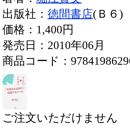
出版社：
徳間書店
(Ｂ６)
価格：
1,400円
発売日：2010年06月
商品コード：9784198629
ご注文いただけません