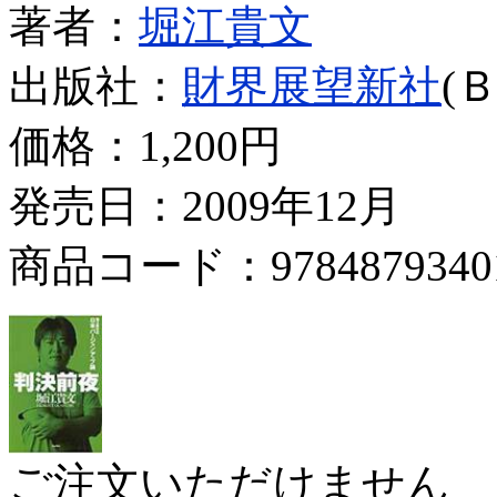
著者：
堀江貴文
出版社：
財界展望新社
(
価格：
1,200円
発売日：2009年12月
商品コード：9784879340
ご注文いただけません