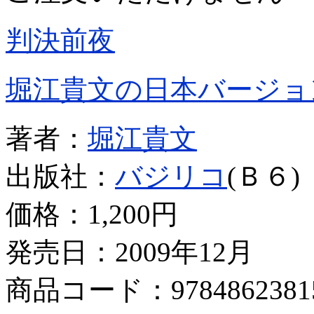
判決前夜
堀江貴文の日本バージョ
著者：
堀江貴文
出版社：
バジリコ
(Ｂ６)
価格：
1,200円
発売日：2009年12月
商品コード：9784862381