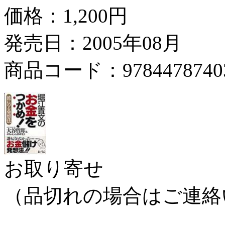
価格：
1,200円
発売日：2005年08月
商品コード：9784478740
お取り寄せ
（品切れの場合はご連絡