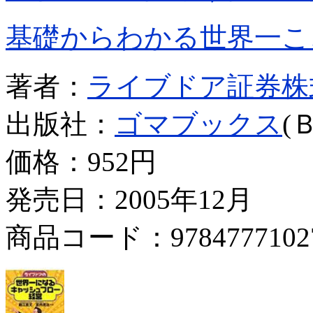
基礎からわかる世界一こ
著者：
ライブドア証券株
出版社：
ゴマブックス
(
価格：
952円
発売日：2005年12月
商品コード：9784777102