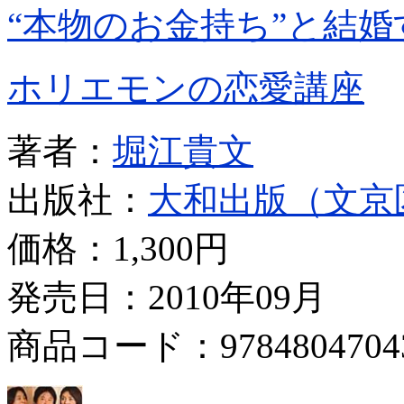
“本物のお金持ち”と結
ホリエモンの恋愛講座
著者：
堀江貴文
出版社：
大和出版（文京
価格：
1,300円
発売日：2010年09月
商品コード：9784804704