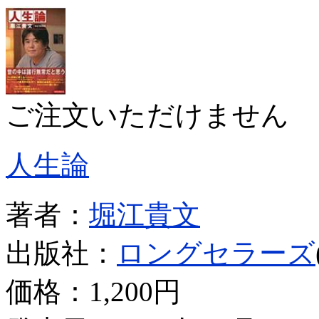
ご注文いただけません
人生論
著者：
堀江貴文
出版社：
ロングセラーズ
価格：
1,200円