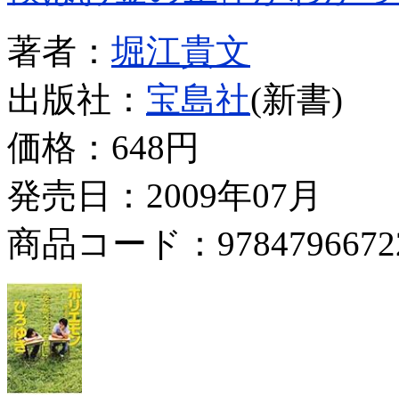
著者：
堀江貴文
出版社：
宝島社
(新書)
価格：
648円
発売日：2009年07月
商品コード：9784796672