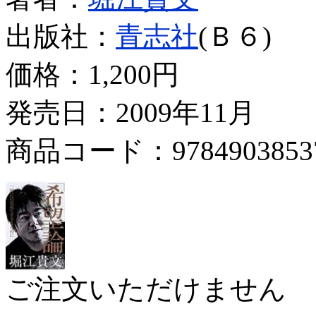
出版社：
青志社
(Ｂ６)
価格：
1,200円
発売日：2009年11月
商品コード：9784903853
ご注文いただけません