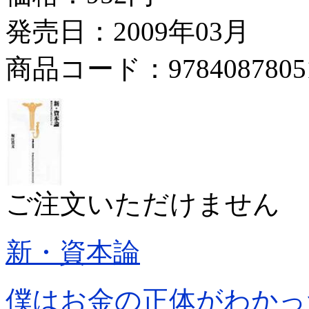
発売日：2009年03月
商品コード：9784087805
ご注文いただけません
新・資本論
僕はお金の正体がわかっ