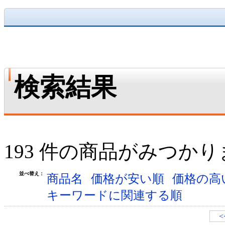
検索結果
193 件の商品がみつか
並べ替え：
商品名
価格が安い順
価格の高
キーワードに関連する順
<