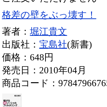
格差の壁をぶっ壊す！
著者：
堀江貴文
出版社：
宝島社
(新書)
価格：
648円
発売日：2010年04月
商品コード：9784796676