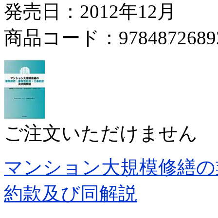
発売日：2012年12月
商品コード：9784872689
ご注文いただけません
マンション大規模修繕の
約款及び同解説