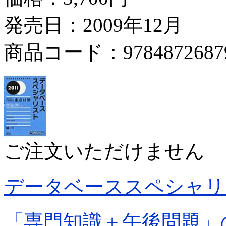
発売日：2009年12月
商品コード：9784872687
ご注文いただけません
データベーススペシャリ
「専門知識＋午後問題」