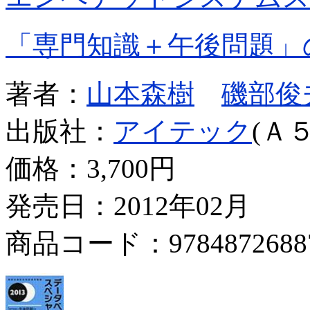
「専門知識＋午後問題」
著者：
山本森樹
磯部俊
出版社：
アイテック
(Ａ５
価格：
3,700円
発売日：2012年02月
商品コード：9784872688