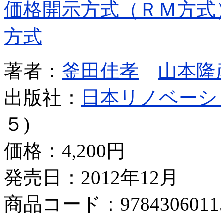
価格開示方式（ＲＭ方式
方式
著者：
釜田佳孝
山本隆
出版社：
日本リノベーシ
５)
価格：
4,200円
発売日：2012年12月
商品コード：9784306011