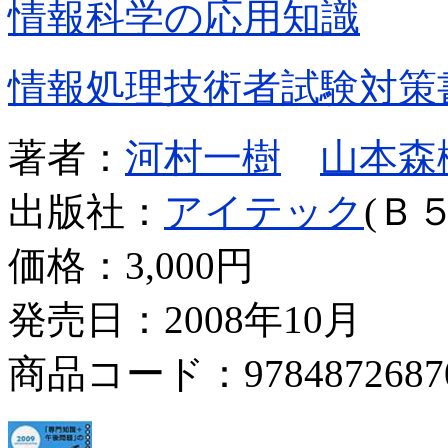
情報科学の応用知識
情報処理技術者試験対策
著者：
河村一樹
山本森
出版社：
アイテック
(Ｂ５
価格：
3,000円
発売日：2008年10月
商品コード：9784872687