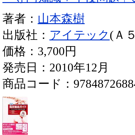
著者：
山本森樹
出版社：
アイテック
(Ａ５
価格：
3,700円
発売日：2010年12月
商品コード：9784872688