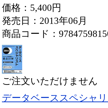
価格：
5,400円
発売日：2013年06月
商品コード：9784759815
ご注文いただけません
データベーススペシャリ