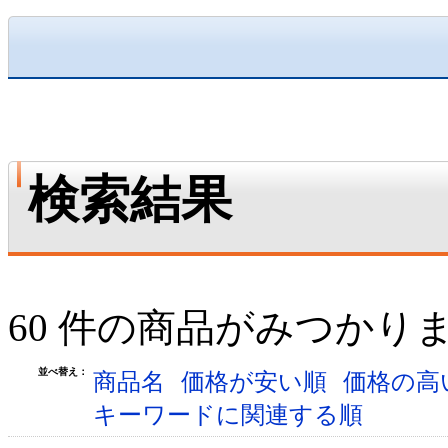
検索結果
60 件の商品がみつかり
並べ替え：
商品名
価格が安い順
価格の高
キーワードに関連する順