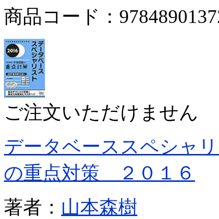
商品コード：9784890137
ご注文いただけません
データベーススペシャリ
の重点対策 ２０１６
著者：
山本森樹