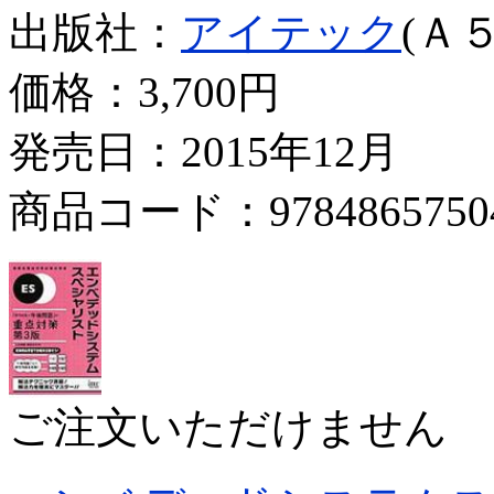
出版社：
アイテック
(Ａ５
価格：
3,700円
発売日：2015年12月
商品コード：9784865750
ご注文いただけません