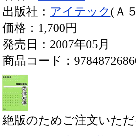
出版社：
アイテック
(Ａ５
価格：
1,700円
発売日：2007年05月
商品コード：9784872686
絶版のためご注文いただ