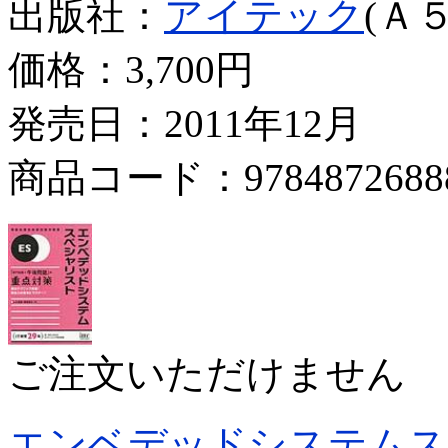
出版社：
アイテック
(Ａ５
価格：
3,700円
発売日：2011年12月
商品コード：9784872688
ご注文いただけません
エンベデッドシステムス