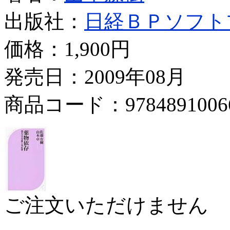
出版社：
日経ＢＰソフト
価格：
1,900円
発売日：2009年08月
商品コード：9784891006
ご注文いただけません