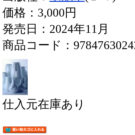
価格：
3,000円
発売日：2024年11月
商品コード：9784763024
仕入元在庫あり