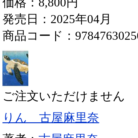
価格：
8,800円
発売日：2025年04月
商品コード：9784763025
ご注文いただけません
りん 古屋麻里奈