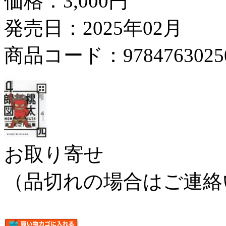
価格：
3,000円
発売日：2025年02月
商品コード：9784763025
お取り寄せ
（品切れの場合はご連絡