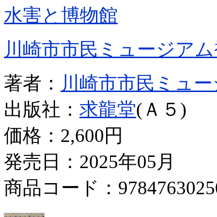
水害と博物館
川崎市市民ミュージアム
著者：
川崎市市民ミュー
出版社：
求龍堂
(Ａ５)
価格：
2,600円
発売日：2025年05月
商品コード：9784763025