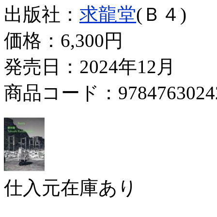
出版社：
求龍堂
(Ｂ４)
価格：
6,300円
発売日：2024年12月
商品コード：9784763024
仕入元在庫あり