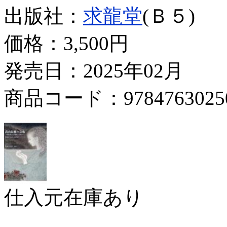
出版社：
求龍堂
(Ｂ５)
価格：
3,500円
発売日：2025年02月
商品コード：9784763025
仕入元在庫あり