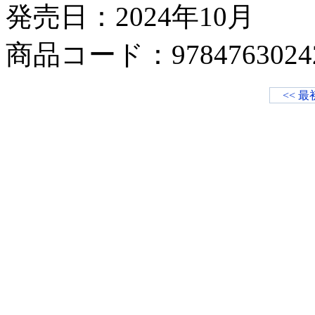
発売日：2024年10月
商品コード：9784763024
<< 最