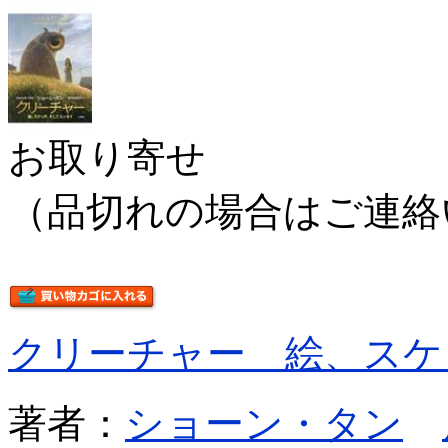
お取り寄せ
（品切れの場合はご連絡
クリーチャー 絵、スケ
著者：
ショーン・タン