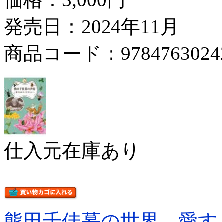
発売日：2024年11月
商品コード：9784763024
仕入元在庫あり
熊田千佳慕の世界 愛す