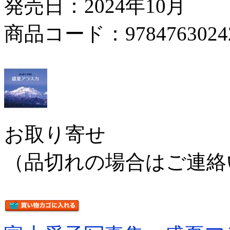
発売日：2024年10月
商品コード：9784763024
お取り寄せ
（品切れの場合はご連絡