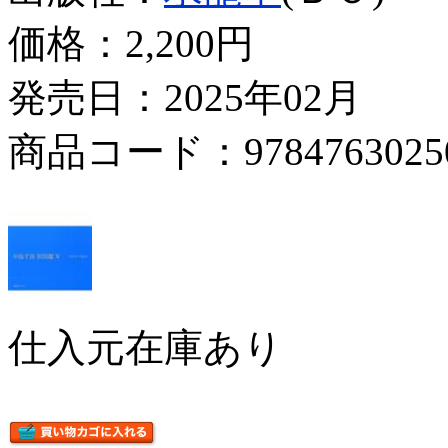
価格：
2,200円
発売日：2025年02月
商品コード：9784763025
仕入元在庫あり