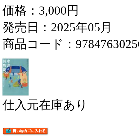
価格：
3,000円
発売日：2025年05月
商品コード：9784763025
仕入元在庫あり