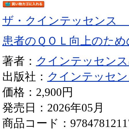
ザ・クインテッセンス 
患者のＱＯＬ向上のため
著者：
クインテッセンス
出版社：
クインテッセン
価格：
2,900円
発売日：2026年05月
商品コード：9784781211