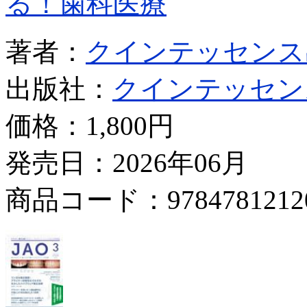
る！歯科医療
著者：
クインテッセンス
出版社：
クインテッセン
価格：
1,800円
発売日：2026年06月
商品コード：9784781212