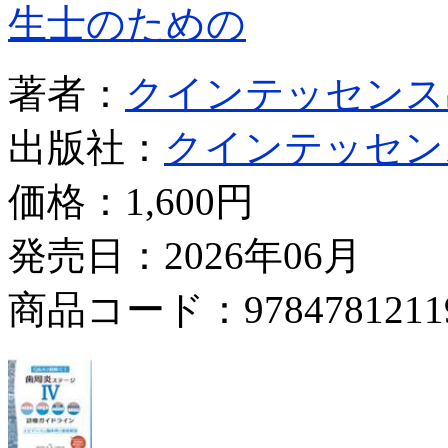
生士のための
著者：
クインテッセンス
出版社：
クインテッセン
価格：
1,600円
発売日：2026年06月
商品コード：9784781211