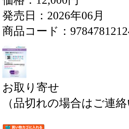
発売日：2026年06月
商品コード：9784781212
お取り寄せ
（品切れの場合はご連絡