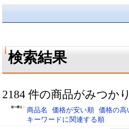
検索結果
2184 件の商品がみつか
並べ替え：
商品名
価格が安い順
価格の高
キーワードに関連する順