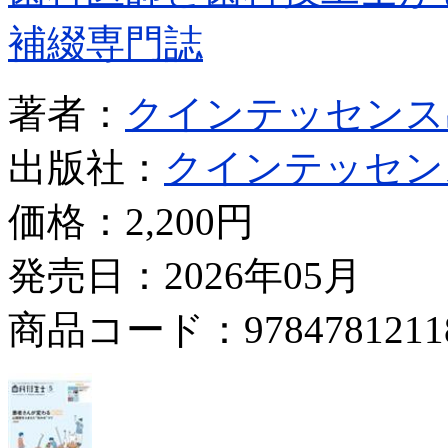
補綴専門誌
著者：
クインテッセンス
出版社：
クインテッセン
価格：
2,200円
発売日：2026年05月
商品コード：9784781211