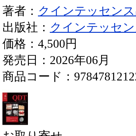
著者：
クインテッセンス
出版社：
クインテッセン
価格：
4,500円
発売日：2026年06月
商品コード：9784781212
お取り寄せ