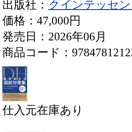
出版社：
クインテッセン
価格：
47,000円
発売日：2026年06月
商品コード：9784781212
仕入元在庫あり