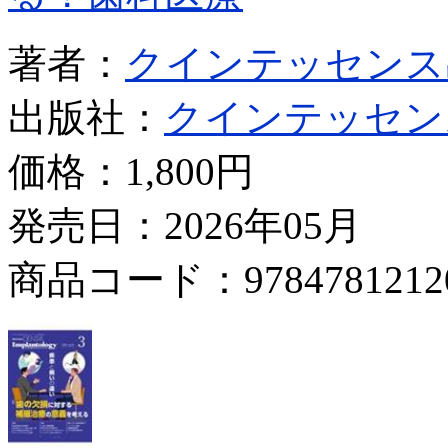
著者：
クインテッセンス
出版社：
クインテッセン
価格：
1,800円
発売日：2026年05月
商品コード：9784781212