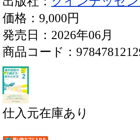
出版社：
クインテッセン
価格：
9,000円
発売日：2026年06月
商品コード：9784781212
仕入元在庫あり