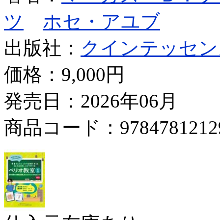
ツ
ホセ・アユブ
出版社：
クインテッセン
価格：
9,000円
発売日：2026年06月
商品コード：9784781212