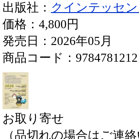
出版社：
クインテッセン
価格：
4,800円
発売日：2026年05月
商品コード：9784781212
お取り寄せ
（品切れの場合はご連絡