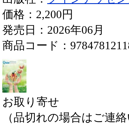
価格：
2,200円
発売日：2026年06月
商品コード：9784781211
お取り寄せ
（品切れの場合はご連絡