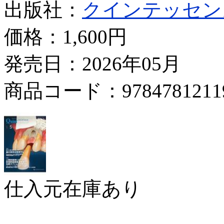
出版社：
クインテッセン
価格：
1,600円
発売日：2026年05月
商品コード：9784781211
仕入元在庫あり