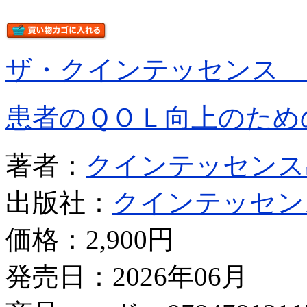
ザ・クインテッセンス 
患者のＱＯＬ向上のため
著者：
クインテッセンス
出版社：
クインテッセン
価格：
2,900円
発売日：2026年06月