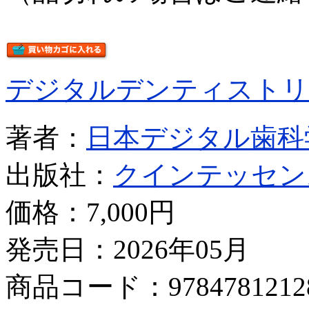
デジタルデンティストリ
著者：
日本デジタル歯科
出版社：
クインテッセン
価格：
7,000円
発売日：2026年05月
商品コード：9784781212