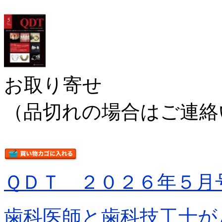
お取り寄せ
（品切れの場合はご連絡
ＱＤＴ ２０２６年５月
歯科医師と歯科技工士が