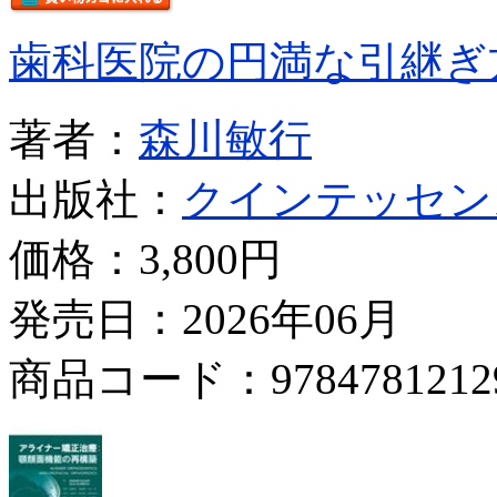
歯科医院の円満な引継ぎ
著者：
森川敏行
出版社：
クインテッセン
価格：
3,800円
発売日：2026年06月
商品コード：9784781212