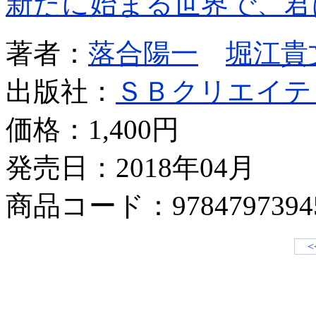
新たに始まる世界で、君
著者：
落合陽一
堀江貴
出版社：
ＳＢクリエイテ
価格：
1,400円
発売日：2018年04月
商品コード：9784797394
<