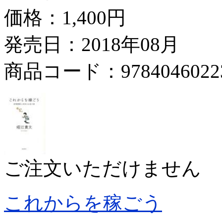
価格：
1,400円
発売日：2018年08月
商品コード：9784046022
ご注文いただけません
これからを稼ごう