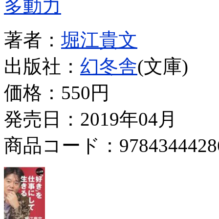
多動力
著者：
堀江貴文
出版社：
幻冬舎
(文庫)
価格：
550円
発売日：2019年04月
商品コード：9784344428