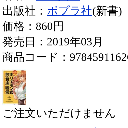
出版社：
ポプラ社
(新書)
価格：
860円
発売日：2019年03月
商品コード：9784591162
ご注文いただけません