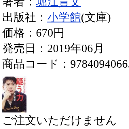
著者：
堀江貴文
出版社：
小学館
(文庫)
価格：
670円
発売日：2019年06月
商品コード：9784094066
ご注文いただけません