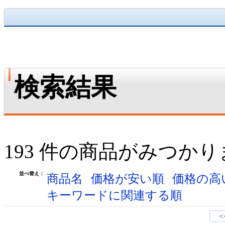
検索結果
193 件の商品がみつか
並べ替え：
商品名
価格が安い順
価格の高
キーワードに関連する順
<