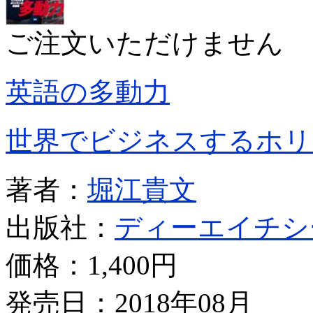
ご注文いただけません
英語の多動力
世界でビジネスするホリ
著者：
堀江貴文
出版社：
ディーエイチシ
価格：
1,400円
発売日：2018年08月