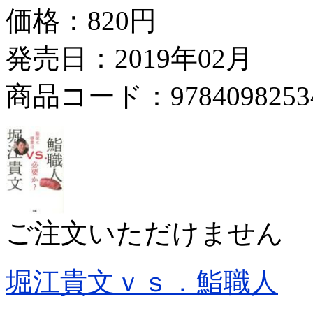
価格：
820円
発売日：2019年02月
商品コード：9784098253
ご注文いただけません
堀江貴文ｖｓ．鮨職人