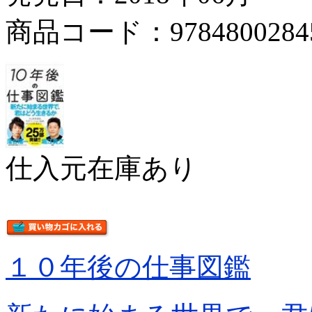
商品コード：9784800284
仕入元在庫あり
１０年後の仕事図鑑