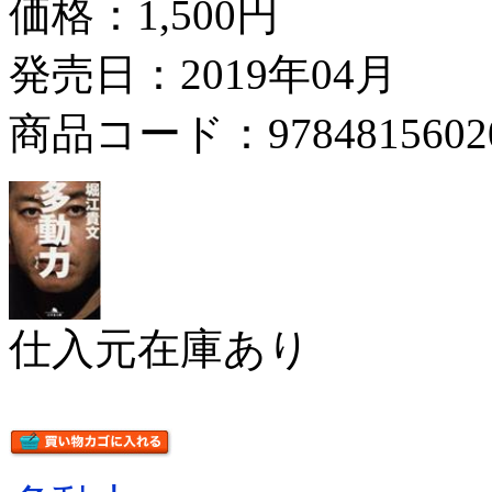
価格：
1,500円
発売日：2019年04月
商品コード：9784815602
仕入元在庫あり