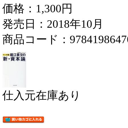
価格：
1,300円
発売日：2018年10月
商品コード：9784198647
仕入元在庫あり