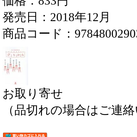
価格：
833円
発売日：2018年12月
商品コード：9784800290
お取り寄せ
（品切れの場合はご連絡