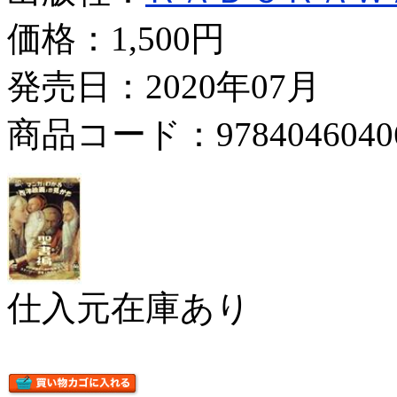
価格：
1,500円
発売日：2020年07月
商品コード：9784046040
仕入元在庫あり