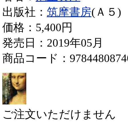
出版社：
筑摩書房
(Ａ５)
価格：
5,400円
発売日：2019年05月
商品コード：9784480874
ご注文いただけません