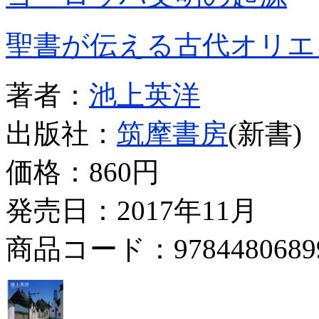
聖書が伝える古代オリエ
著者：
池上英洋
出版社：
筑摩書房
(新書)
価格：
860円
発売日：2017年11月
商品コード：9784480689