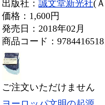
出版社：
誠文堂新光社
(
価格：
1,600円
発売日：2018年02月
商品コード：9784416518
ご注文いただけません
ヨーロッパ文明の起源