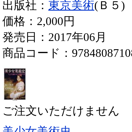
出版社：
東京美術
(Ｂ５)
価格：
2,000円
発売日：2017年06月
商品コード：9784808710
ご注文いただけません
美少女美術史