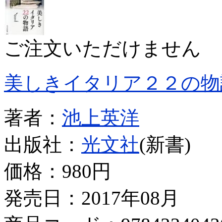
ご注文いただけません
美しきイタリア２２の物
著者：
池上英洋
出版社：
光文社
(新書)
価格：
980円
発売日：2017年08月