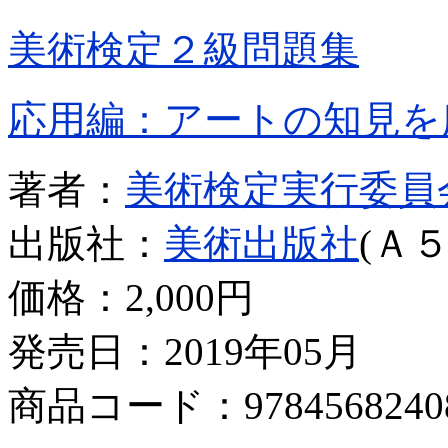
美術検定２級問題集
応用編：アートの知見を
著者：
美術検定実行委員
出版社：
美術出版社
(Ａ５
価格：
2,000円
発売日：2019年05月
商品コード：9784568240