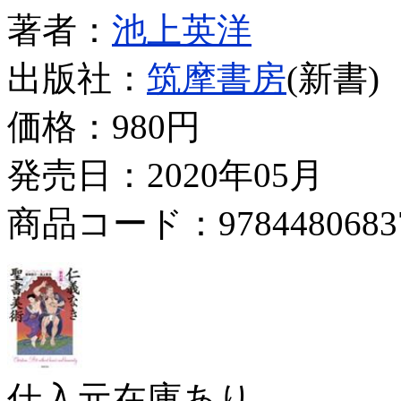
著者：
池上英洋
出版社：
筑摩書房
(新書)
価格：
980円
発売日：2020年05月
商品コード：9784480683
仕入元在庫あり