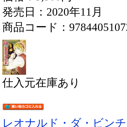
発売日：2020年11月
商品コード：9784405107
仕入元在庫あり
レオナルド・ダ・ビンチ