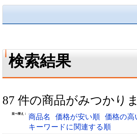
検索結果
87 件の商品がみつかり
並べ替え：
商品名
価格が安い順
価格の高
キーワードに関連する順