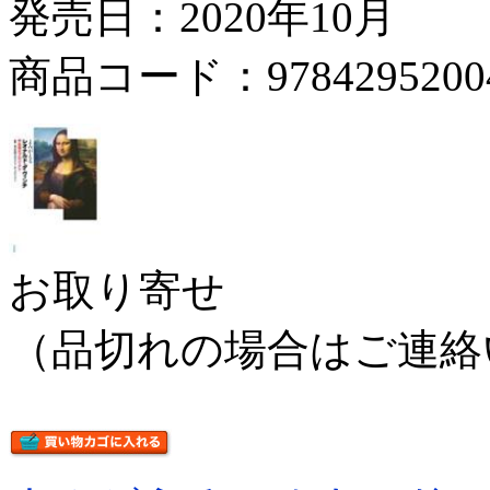
発売日：2020年10月
商品コード：9784295200
お取り寄せ
（品切れの場合はご連絡