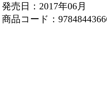
発売日：2017年06月
商品コード：9784844366