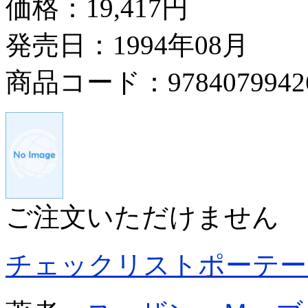
価格：
19,417円
発売日：1994年08月
商品コード：9784079942
ご注文いただけません
チェックリストポーテー