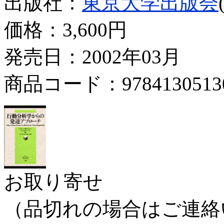
出版社：
東京大学出版会
価格：
3,600円
発売日：2002年03月
商品コード：9784130513
お取り寄せ
（品切れの場合はご連絡