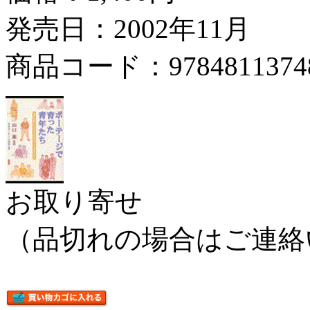
発売日：2002年11月
商品コード：9784811374
お取り寄せ
（品切れの場合はご連絡