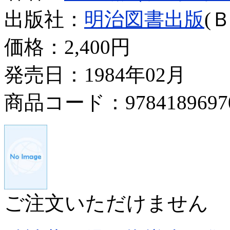
出版社：
明治図書出版
(
価格：
2,400円
発売日：1984年02月
商品コード：9784189697
ご注文いただけません