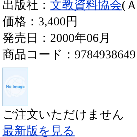
出版社：
文教資料協会
(
価格：
3,400円
発売日：2000年06月
商品コード：9784938649
ご注文いただけません
最新版を見る