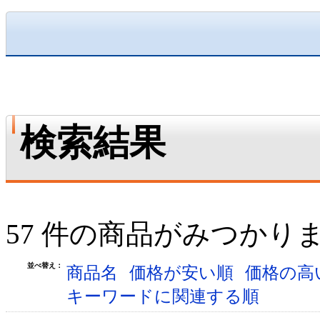
検索結果
57 件の商品がみつかり
並べ替え：
商品名
価格が安い順
価格の高
キーワードに関連する順