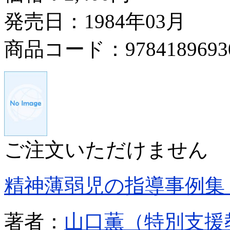
発売日：1984年03月
商品コード：9784189693
ご注文いただけません
精神薄弱児の指導事例集
著者：
山口薫（特別支援