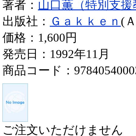
著者：
山口薫（特別支援
出版社：
Ｇａｋｋｅｎ
(
価格：
1,600円
発売日：1992年11月
商品コード：9784054000
ご注文いただけません