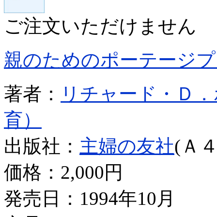
ご注文いただけません
親のためのポーテージプ
著者：
リチャード・Ｄ．
育）
出版社：
主婦の友社
(Ａ４
価格：
2,000円
発売日：1994年10月