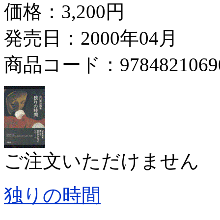
価格：
3,200円
発売日：2000年04月
商品コード：9784821069
ご注文いただけません
独りの時間