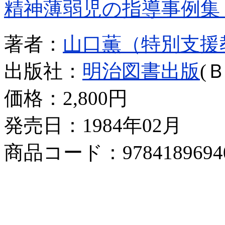
精神薄弱児の指導事例集
著者：
山口薫（特別支援
出版社：
明治図書出版
(
価格：
2,800円
発売日：1984年02月
商品コード：9784189694