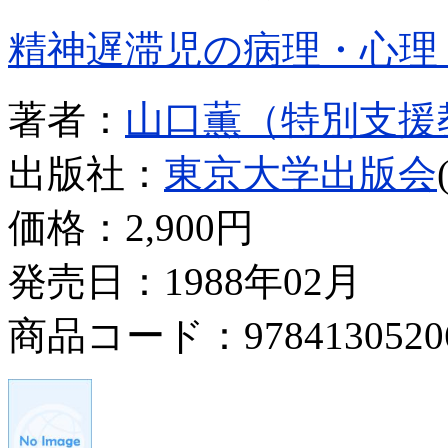
精神遅滞児の病理・心理
著者：
山口薫（特別支援
出版社：
東京大学出版会
価格：
2,900円
発売日：1988年02月
商品コード：9784130520