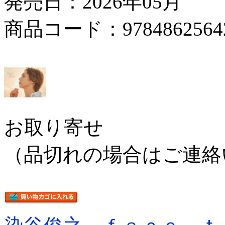
発売日：2026年05月
商品コード：9784862564
お取り寄せ
（品切れの場合はご連絡