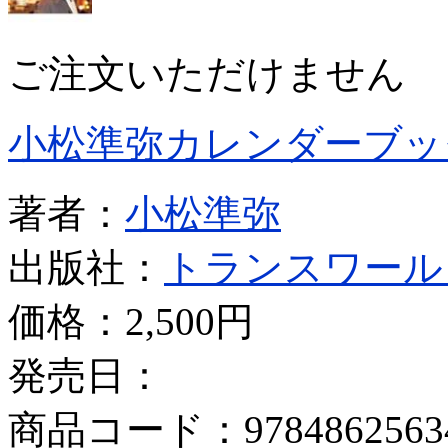
ご注文いただけません
小松準弥カレンダーブッ
著者：
小松準弥
出版社：
トランスワール
価格：
2,500円
発売日：
商品コード：9784862563