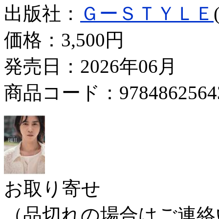
出版社：
ＧーＳＴＹＬＥ
価格：
3,500円
発売日：2026年06月
商品コード：9784862564
お取り寄せ
（品切れの場合はご連絡