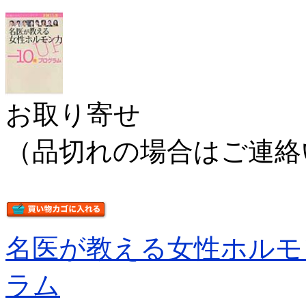
お取り寄せ
（品切れの場合はご連絡
名医が教える女性ホルモ
ラム