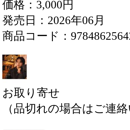
価格：
3,000円
発売日：2026年06月
商品コード：9784862564
お取り寄せ
（品切れの場合はご連絡