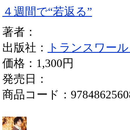
４週間で“若返る”
著者：
出版社：
トランスワール
価格：
1,300円
発売日：
商品コード：9784862560