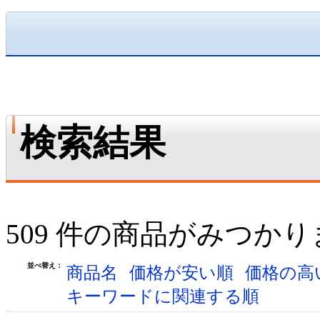
検索結果
509 件の商品がみつか
並べ替え：
商品名
価格が安い順
価格の高
キーワードに関連する順