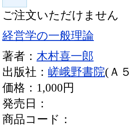
ご注文いただけません
経営学の一般理論
著者：
木村喜一郎
出版社：
嵯峨野書院
(Ａ５
価格：
1,000円
発売日：
商品コード：