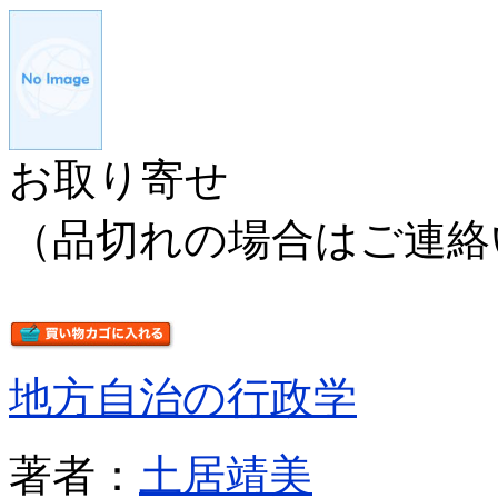
お取り寄せ
（品切れの場合はご連絡
地方自治の行政学
著者：
土居靖美