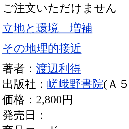
ご注文いただけません
立地と環境 増補
その地理的接近
著者：
渡辺利得
出版社：
嵯峨野書院
(Ａ５
価格：
2,800円
発売日：