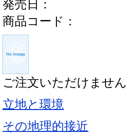
発売日：
商品コード：
ご注文いただけません
立地と環境
その地理的接近