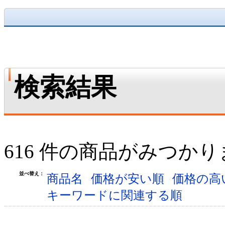
検索結果
616 件の商品がみつか
並べ替え：
商品名
価格が安い順
価格の高
キーワードに関連する順