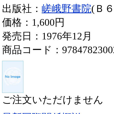
出版社：
嵯峨野書院
(Ｂ６
価格：
1,600円
発売日：1976年12月
商品コード：9784782300
ご注文いただけません