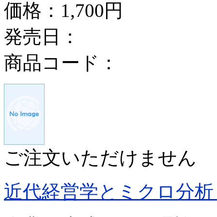
価格：
1,700円
発売日：
商品コード：
ご注文いただけません
近代経営学とミクロ分析