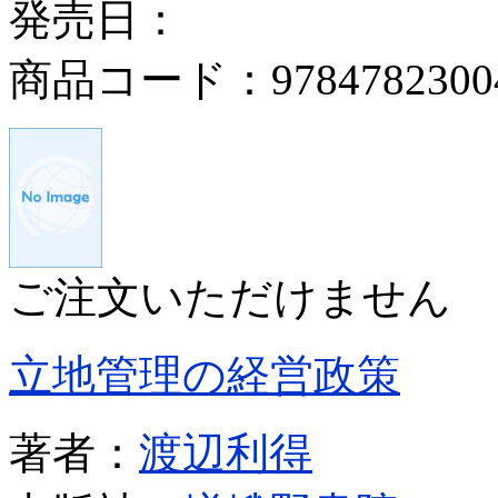
発売日：
商品コード：9784782300
ご注文いただけません
立地管理の経営政策
著者：
渡辺利得