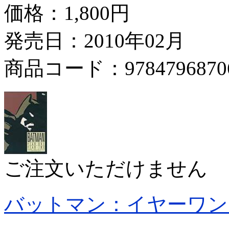
価格：
1,800円
発売日：2010年02月
商品コード：9784796870
ご注文いただけません
バットマン：イヤーワン