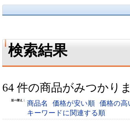
検索結果
64 件の商品がみつかり
並べ替え：
商品名
価格が安い順
価格の高
キーワードに関連する順