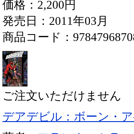
価格：
2,200円
発売日：2011年03月
商品コード：9784796870
ご注文いただけません
デアデビル：ボーン・ア