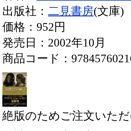
出版社：
二見書房
(文庫)
価格：
952円
発売日：2002年10月
商品コード：9784576021
絶版のためご注文いただ