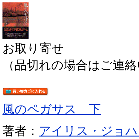
お取り寄せ
（品切れの場合はご連絡
風のペガサス 下
著者：
アイリス・ジョハ