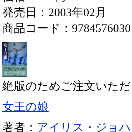
発売日：2003年02月
商品コード：9784576030
絶版のためご注文いただ
女王の娘
著者：
アイリス・ジョハ