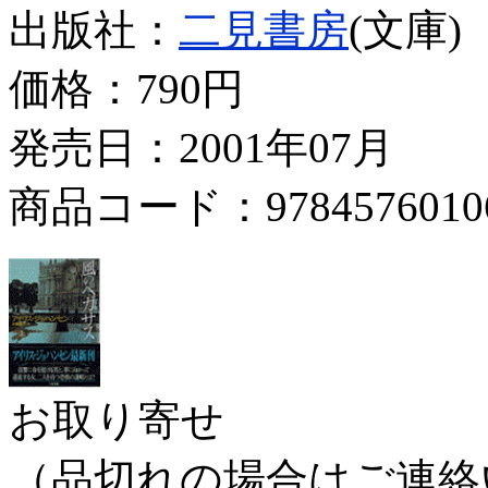
出版社：
二見書房
(文庫)
価格：
790円
発売日：2001年07月
商品コード：9784576010
お取り寄せ
（品切れの場合はご連絡