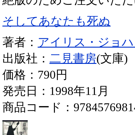
そしてあなたも死ぬ
著者：
アイリス・ジョハ
出版社：
二見書房
(文庫)
価格：
790円
発売日：1998年11月
商品コード：9784576981