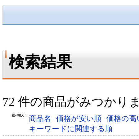
検索結果
72 件の商品がみつかり
並べ替え：
商品名
価格が安い順
価格の高
キーワードに関連する順