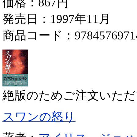
価格：
867円
発売日：1997年11月
商品コード：9784576971
絶版のためご注文いただ
スワンの怒り