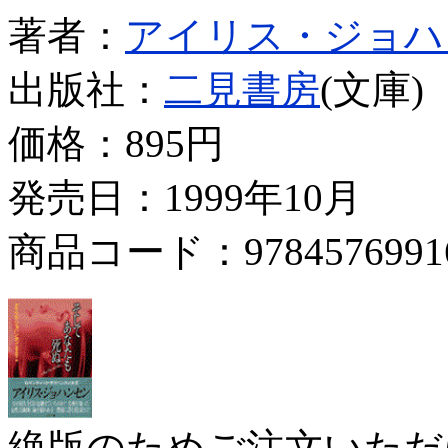
著者：
アイリス・ジョハ
出版社：
二見書房
(文庫)
価格：
895円
発売日：1999年10月
商品コード：9784576991
絶版のためご注文いただ