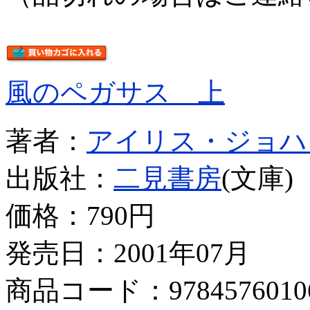
風のペガサス 上
著者：
アイリス・ジョハ
出版社：
二見書房
(文庫)
価格：
790円
発売日：2001年07月
商品コード：9784576010