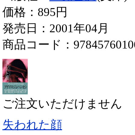
価格：
895円
発売日：2001年04月
商品コード：9784576010
ご注文いただけません
失われた顔