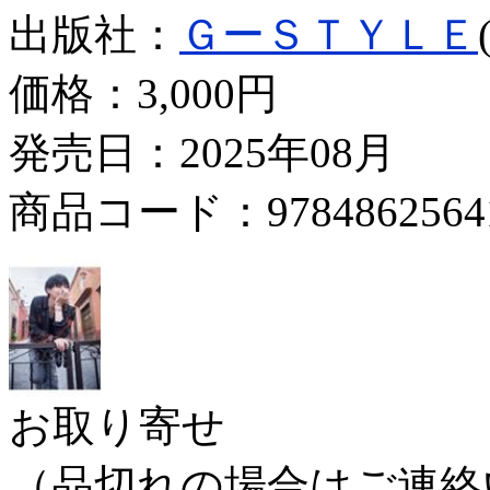
出版社：
ＧーＳＴＹＬＥ
価格：
3,000円
発売日：2025年08月
商品コード：9784862564
お取り寄せ
（品切れの場合はご連絡