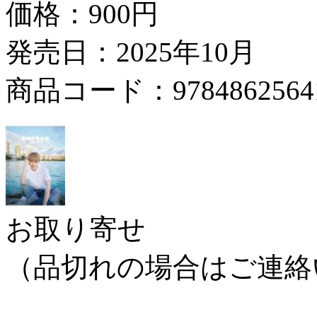
価格：
900円
発売日：2025年10月
商品コード：9784862564
お取り寄せ
（品切れの場合はご連絡