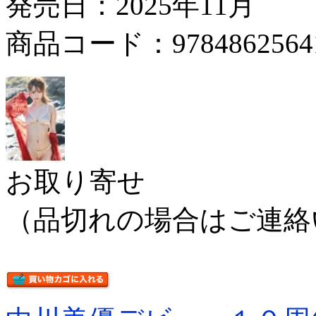
発売日：2025年11月
商品コード：9784862564
お取り寄せ
（品切れの場合はご連絡