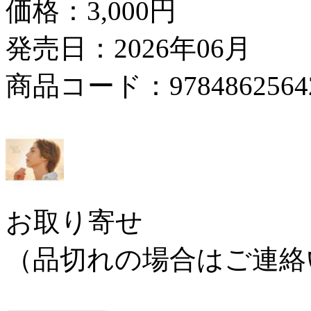
価格：
3,000円
発売日：2026年06月
商品コード：9784862564
お取り寄せ
（品切れの場合はご連絡