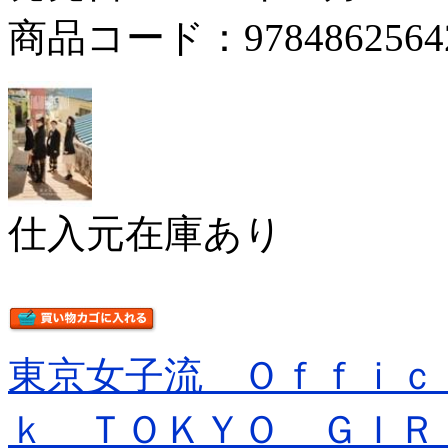
商品コード：9784862564
仕入元在庫あり
東京女子流 Ｏｆｆｉｃ
ｋ ＴＯＫＹＯ ＧＩＲ