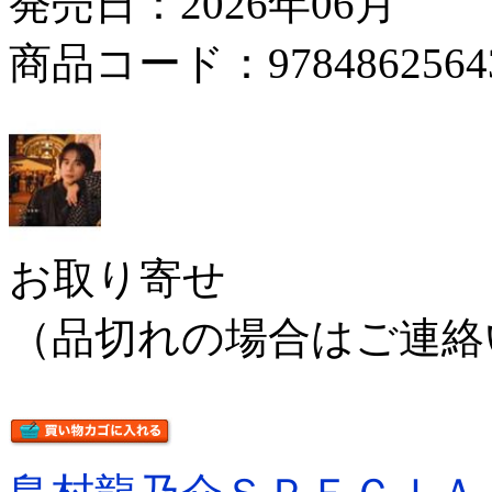
発売日：2026年06月
商品コード：9784862564
お取り寄せ
（品切れの場合はご連絡