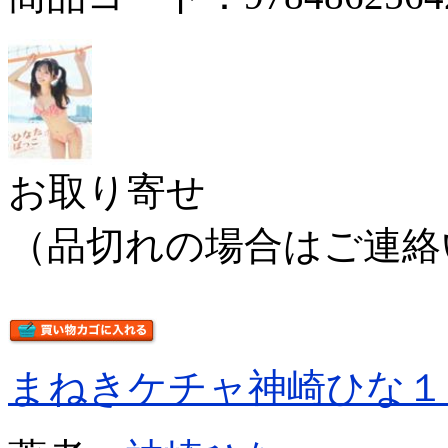
お取り寄せ
（品切れの場合はご連絡
まねきケチャ神崎ひな１