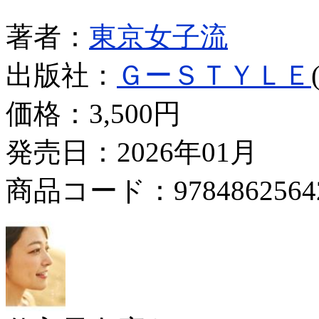
著者：
東京女子流
出版社：
ＧーＳＴＹＬＥ
価格：
3,500円
発売日：2026年01月
商品コード：9784862564