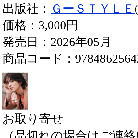
出版社：
ＧーＳＴＹＬＥ
価格：
3,000円
発売日：2026年05月
商品コード：9784862564
お取り寄せ
（品切れの場合はご連絡