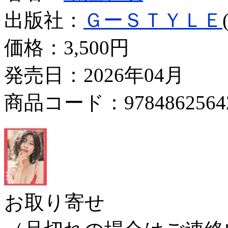
出版社：
ＧーＳＴＹＬＥ
価格：
3,500円
発売日：2026年04月
商品コード：9784862564
お取り寄せ