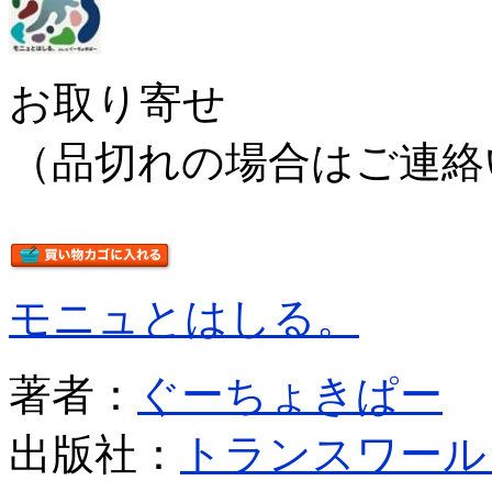
お取り寄せ
（品切れの場合はご連絡
モニュとはしる。
著者：
ぐーちょきぱー
出版社：
トランスワール