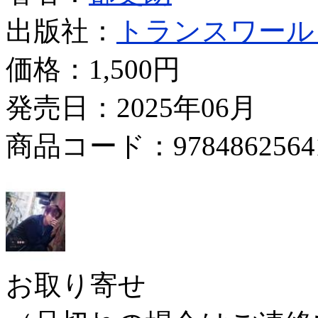
出版社：
トランスワール
価格：
1,500円
発売日：2025年06月
商品コード：9784862564
お取り寄せ