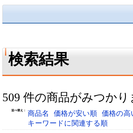
検索結果
509 件の商品がみつか
並べ替え：
商品名
価格が安い順
価格の高
キーワードに関連する順