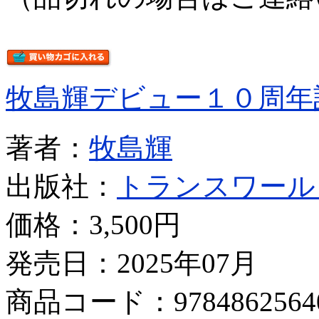
牧島輝デビュー１０周年
著者：
牧島輝
出版社：
トランスワール
価格：
3,500円
発売日：2025年07月
商品コード：9784862564