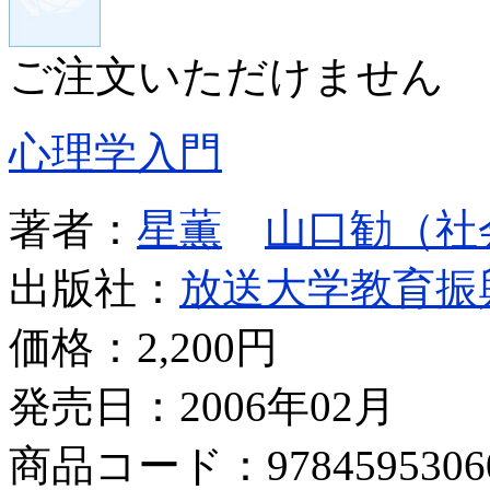
ご注文いただけません
心理学入門
著者：
星薫
山口勧（社
出版社：
放送大学教育振
価格：
2,200円
発売日：2006年02月
商品コード：9784595306