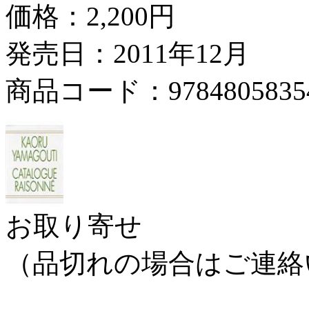
価格：
2,200円
発売日：2011年12月
商品コード：9784805835
お取り寄せ
（品切れの場合はご連絡