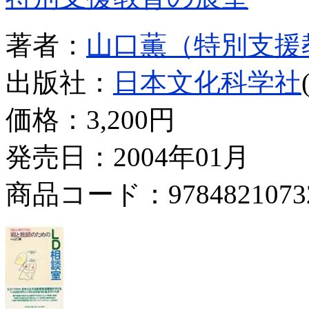
著者：
山口薫（特別支援
出版社：
日本文化科学社
価格：
3,200円
発売日：2004年01月
商品コード：9784821073