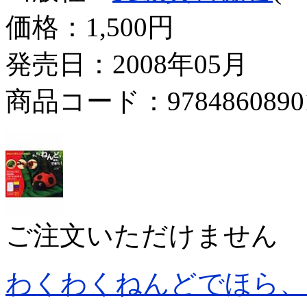
価格：
1,500円
発売日：2008年05月
商品コード：9784860890
ご注文いただけません
わくわくねんどでほら、