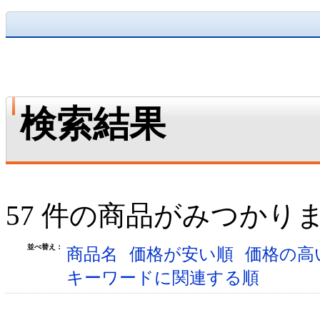
検索結果
57 件の商品がみつかり
並べ替え：
商品名
価格が安い順
価格の高
キーワードに関連する順