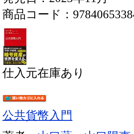
商品コード：9784065338
仕入元在庫あり
公共貨幣入門