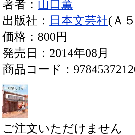
著者：
山口薫
出版社：
日本文芸社
(Ａ５
価格：
800円
発売日：2014年08月
商品コード：9784537212
ご注文いただけません