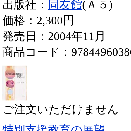
出版社：
同友館
(Ａ５)
価格：
2,300円
発売日：2004年11月
商品コード：9784496038
ご注文いただけません
特別支援教育の展望