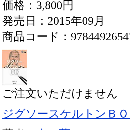
価格：
3,800円
発売日：2015年09月
商品コード：9784492654
ご注文いただけません
ジグソースケルトンＢＯ