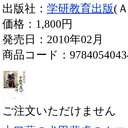
出版社：
学研教育出版
(
価格：
1,800円
発売日：2010年02月
商品コード：9784054043
ご注文いただけません