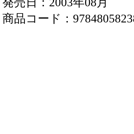
発売日：2003年08月
商品コード：9784805823