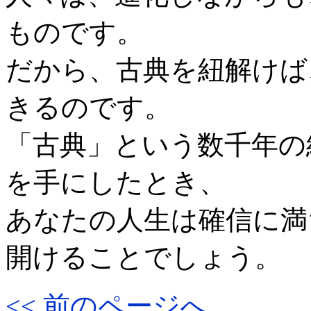
ものです。
だから、古典を紐解けば
きるのです。
「古典」という数千年の
を手にしたとき、
あなたの人生は確信に満
開けることでしょう。
<< 前のページへ