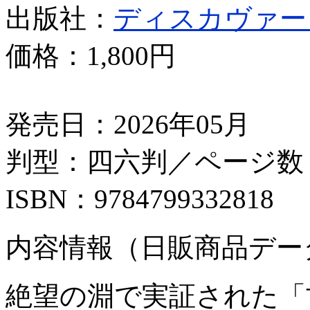
出版社：
ディスカヴァー
価格：
1,800円
発売日：2026年05月
判型：四六判／ページ数：
ISBN：9784799332818
内容情報（日販商品デー
絶望の淵で実証された「