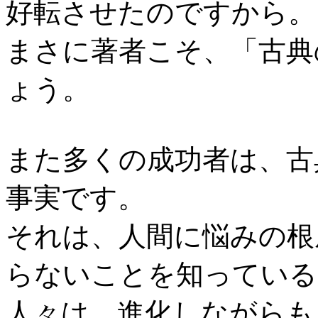
好転させたのですから。
まさに著者こそ、「古典
ょう。
また多くの成功者は、古
事実です。
それは、人間に悩みの根
らないことを知っている
人々は、進化しながらも