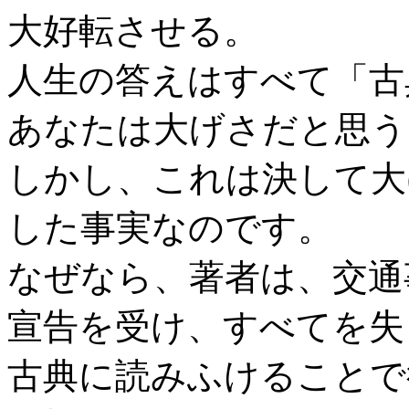
大好転させる。
人生の答えはすべて「古
あなたは大げさだと思う
しかし、これは決して大
した事実なのです。
なぜなら、著者は、交通
宣告を受け、すべてを失
古典に読みふけることで