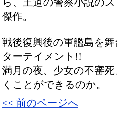
ら、王道の警察小説のス
傑作。
戦後復興後の軍艦島を舞
ターテイメント!!
満月の夜、少女の不審死
くことができるのか。
<< 前のページへ