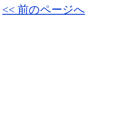
<< 前のページへ