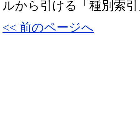
ルから引ける「種別索引
<< 前のページへ