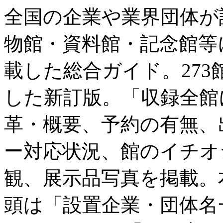
全国の企業や業界団体が
物館・資料館・記念館等
載した総合ガイド。27
した新訂版。「収録全館
革・概要、予約の有無、
ー対応状況、館のイチオ
観、展示品写真を掲載。
頭は「設置企業・団体名