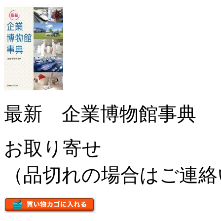
最新 企業博物館事典
お取り寄せ
（品切れの場合はご連絡