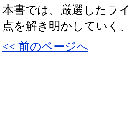
本書では、厳選したライ
点を解き明かしていく。
<< 前のページへ