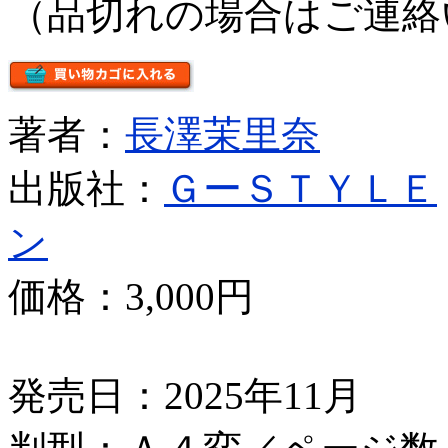
（品切れの場合はご連絡
著者：
長澤茉里奈
出版社：
ＧーＳＴＹＬＥ
ン
価格：
3,000円
発売日：2025年11月