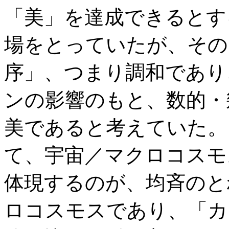
「美」を達成できるとす
場をとっていたが、その
序」、つまり調和であり
ンの影響のもと、数的・
美であると考えていた。
て、宇宙／マクロコスモ
体現するのが、均斉のと
ロコスモスであり、「カ