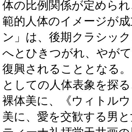
体の比例関係が定められ
範的人体のイメージが成
ン」は、後期クラシック
へとひきつがれ、やがて
復興されることとなる。
としての人体表象を探る
裸体美に、《ウィトルウ
美に、愛を交歓する男と