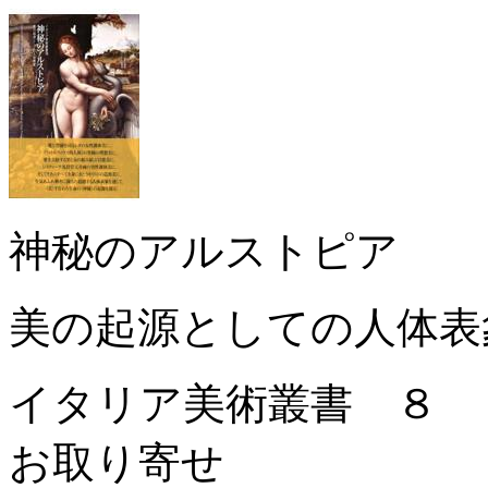
神秘のアルストピア
美の起源としての人体表
イタリア美術叢書 ８
お取り寄せ