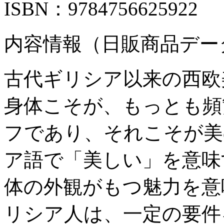
ISBN：9784756625922
内容情報（日販商品デー
古代ギリシア以来の西欧
身体こそが、もっとも頻
フであり、それこそが美
ア語で「美しい」を意味
体の外観がもつ魅力を意
リシア人は、一定の要件