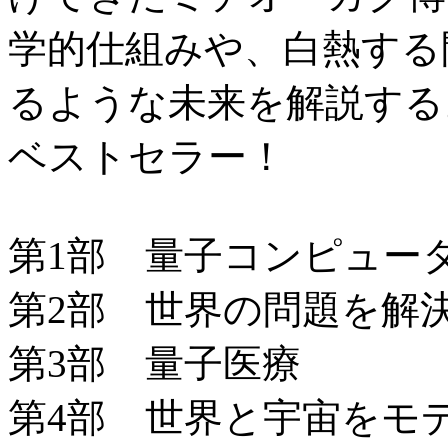
学的仕組みや、白熱する
るような未来を解説する
ベストセラー！
第1部 量子コンピュー
第2部 世界の問題を解
第3部 量子医療
第4部 世界と宇宙をモ