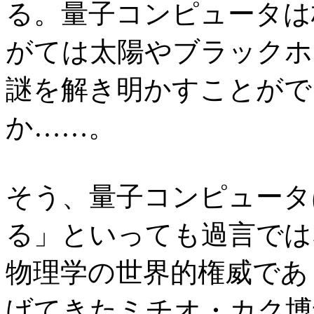
る。量子コンピュータは
がては太陽やブラックホ
謎を解き明かすことがで
か……。
そう、量子コンピュータ
る」といっても過言では
物理学の世界的権威であ
げてきたミチオ・カク博