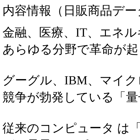
内容情報（日販商品デー
金融、医療、IT、エネ
あらゆる分野で革命が起
グーグル、IBM、マイ
競争が勃発している「量
従来のコンピュータ は