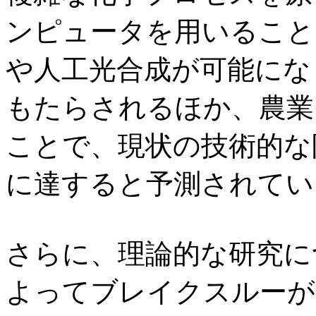
ンピュータを用いること
や人工光合成が可能にな
もたらされるほか、農業
ことで、現状の技術的な
に達すると予測されてい
さらに、理論的な研究に
よってブレイクスルーが