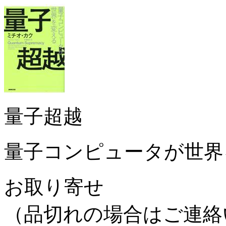
量子超越
量子コンピュータが世界
お取り寄せ
（品切れの場合はご連絡