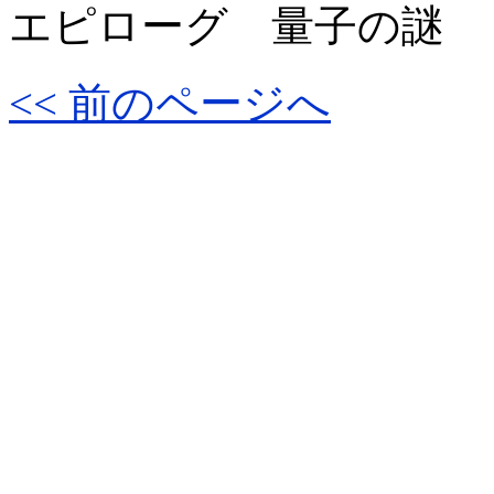
エピローグ 量子の謎
<< 前のページへ