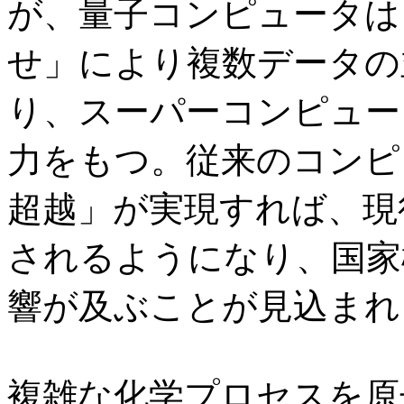
が、量子コンピュータは
せ」により複数データの
り、スーパーコンピュータ
力をもつ。従来のコンピ
超越」が実現すれば、現
されるようになり、国家
響が及ぶことが見込まれ
複雑な化学プロセスを原