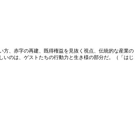
い方、赤字の再建、既得権益を見抜く視点、伝統的な産業の
しいのは、ゲストたちの行動力と生き様の部分だ。（「はじ