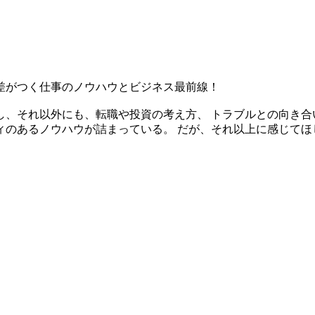
差がつく仕事のノウハウとビジネス最前線！
し、それ以外にも、転職や投資の考え方、 トラブルとの向き合
ィのあるノウハウが詰まっている。 だが、それ以上に感じてほ