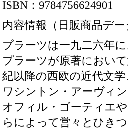
ISBN：9784756624901
内容情報（日販商品デー
プラーツは一九二六年に
プラーツが原著において
紀以降の西欧の近代文学
ワシントン・アーヴィン
オフィル・ゴーティエや
らによって営々とひきつ