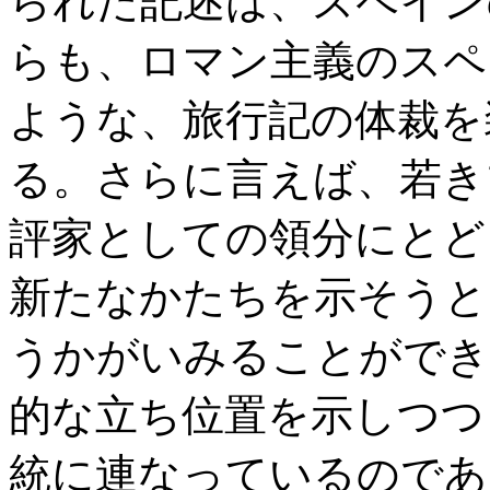
られた記述は、スペイン
らも、ロマン主義のスペ
ような、旅行記の体裁を
る。さらに言えば、若き
評家としての領分にとど
新たなかたちを示そうと
うかがいみることができ
的な立ち位置を示しつつ
統に連なっているのであ