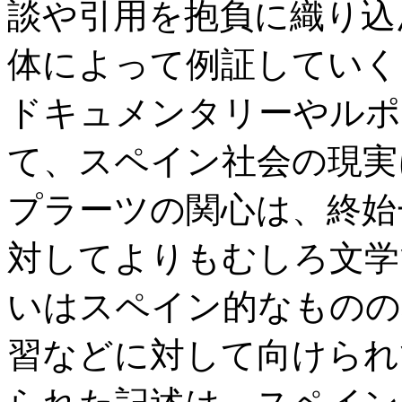
談や引用を抱負に織り込
体によって例証していく
ドキュメンタリーやルポ
て、スペイン社会の現実
プラーツの関心は、終始
対してよりもむしろ文学
いはスペイン的なものの
習などに対して向けられ