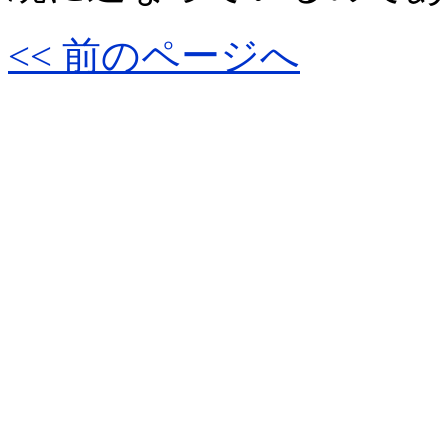
<< 前のページへ