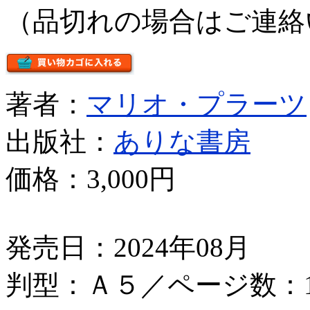
（品切れの場合はご連絡
著者：
マリオ・プラーツ
出版社：
ありな書房
価格：
3,000円
発売日：2024年08月
判型：Ａ５／ページ数：1