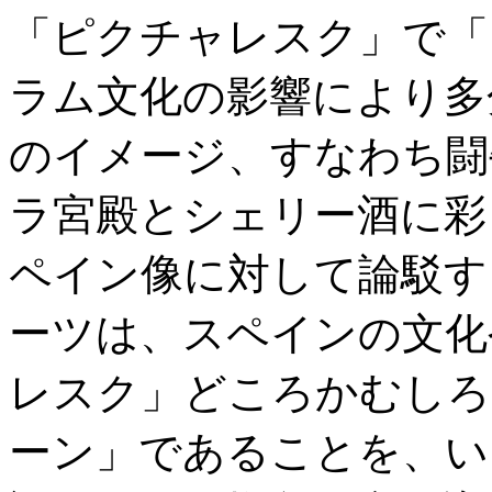
「ピクチャレスク」で「
ラム文化の影響により多
のイメージ、すなわち闘
ラ宮殿とシェリー酒に彩
ペイン像に対して論駁す
ーツは、スペインの文化
レスク」どころかむしろ
ーン」であることを、い