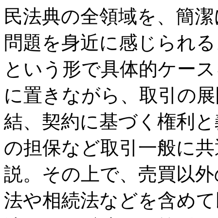
民法典の全領域を、簡潔
問題を身近に感じられる
という形で具体的ケース
に置きながら、取引の展
結、契約に基づく権利と
の担保など取引一般に共
説。その上で、売買以外
法や相続法などを含めて