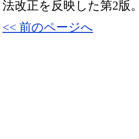
法改正を反映した第2版
<< 前のページへ