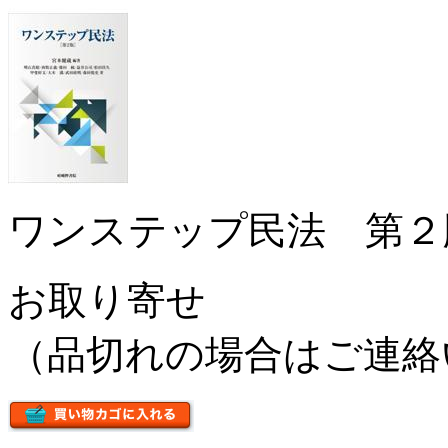
ワンステップ民法 第２
お取り寄せ
（品切れの場合はご連絡