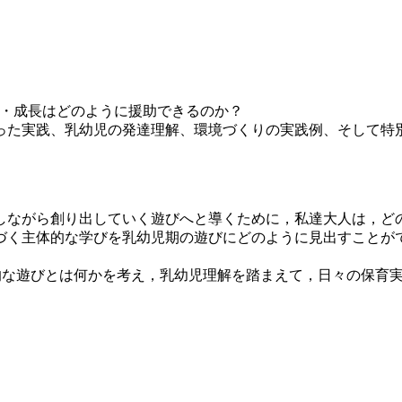
び・成長はどのように援助できるのか？
った実践、乳幼児の発達理解、環境づくりの実践例、そして特
しながら創り出していく遊びへと導くために，私達大人は，ど
づく主体的な学びを乳幼児期の遊びにどのように見出すことが
体的な遊びとは何かを考え，乳幼児理解を踏まえて，日々の保育