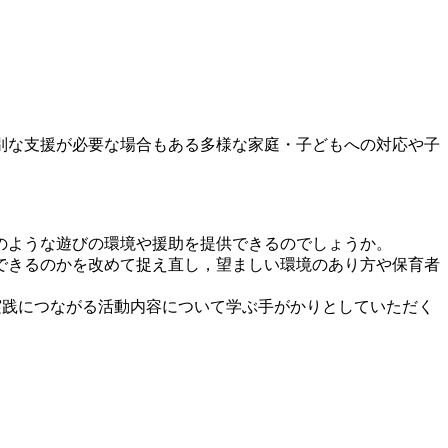
別な支援が必要な場合もある多様な家庭・子どもへの対応や子
のような遊びの環境や援助を提供できるのでしょうか。
できるのかを改めて捉え直し，望ましい環境のあり方や保育者
実践につながる活動内容について学ぶ手がかりとしていただく