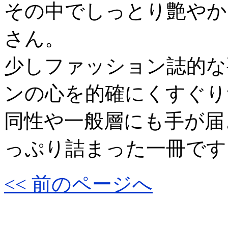
その中でしっとり艶やか
さん。
少しファッション誌的な
ンの心を的確にくすぐり
同性や一般層にも手が届
っぷり詰まった一冊です
<< 前のページへ