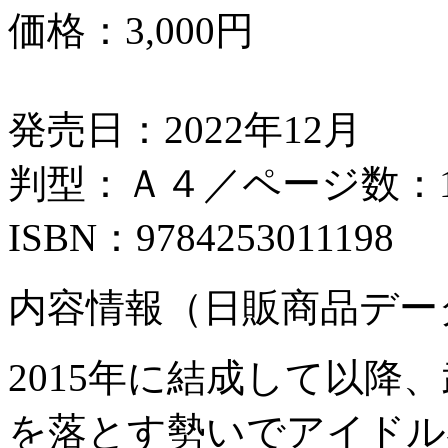
価格：
3,000円
発売日：2022年12月
判型：Ａ４／ページ数：1
ISBN：9784253011198
内容情報（日販商品デー
2015年に結成して以降
を落とす勢いでアイドル