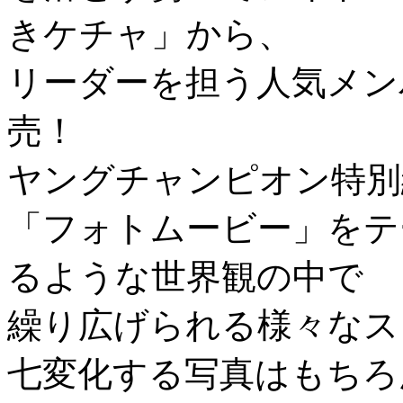
きケチャ」から、
リーダーを担う人気メンバ
売！
ヤングチャンピオン特
「フォトムービー」をテ
るような世界観の中で
繰り広げられる様々なス
七変化する写真はもちろ