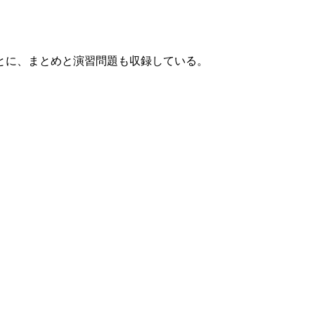
とに、まとめと演習問題も収録している。