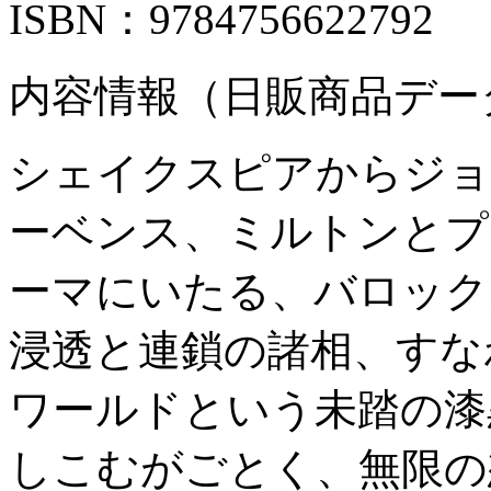
ISBN：9784756622792
内容情報（日販商品デー
シェイクスピアからジョ
ーベンス、ミルトンとプ
ーマにいたる、バロック
浸透と連鎖の諸相、すな
ワールドという未踏の漆
しこむがごとく、無限の