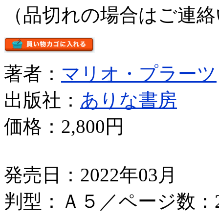
（品切れの場合はご連絡
著者：
マリオ・プラーツ
出版社：
ありな書房
価格：
2,800円
発売日：2022年03月
判型：Ａ５／ページ数：2