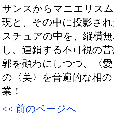
サンスからマニエリスム
現と、その中に投影され
スチュアの中を、縦横無
し、連鎖する不可視の苦
郭を顕わにしつつ、〈愛
の〈美〉を普遍的な相の
業！
<< 前のページへ