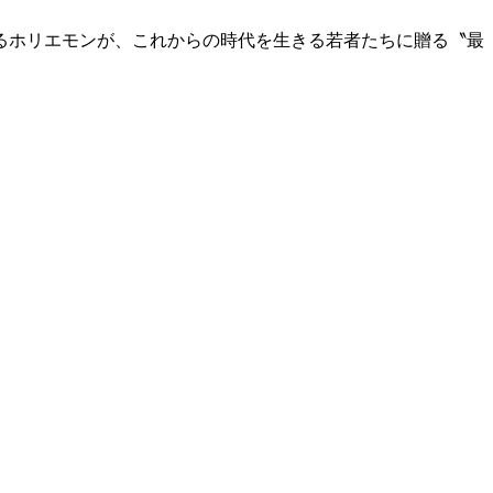
るホリエモンが、これからの時代を生きる若者たちに贈る〝最