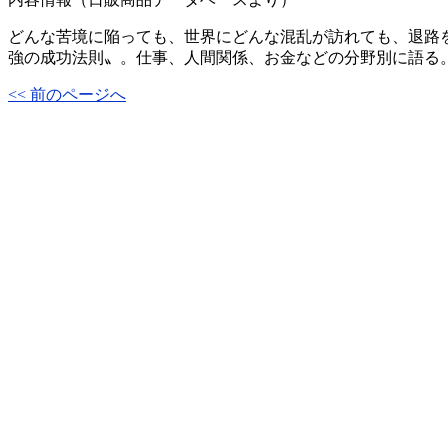
どんな苦境に陥っても、世界にどんな混乱が訪れても、退路
強の成功法則〟。仕事、人間関係、お金などの分野別に語る
<< 前のページへ