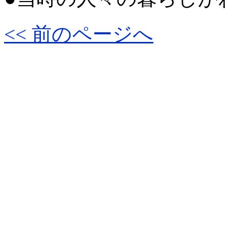
<< 前のページへ