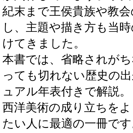
紀末まで王侯貴族や教会
し、主題や描き方も当時
けてきました。
本書では、省略されがち
っても切れない歴史の出
ュアル年表付きで解説。
西洋美術の成り立ちをよ
たい人に最適の一冊です