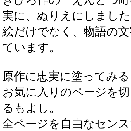
実に、ぬりえにしました
絵だけでなく、物語の文
ています。
原作に忠実に塗ってみる
お気に入りのページを切
るもよし。
全ページを自由なセンス