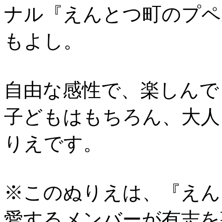
ナル『えんとつ町のプペ
もよし。
自由な感性で、楽しんで
子どもはもちろん、大人
りえです。
※このぬりえは、『えん
愛するメンバーが有志を