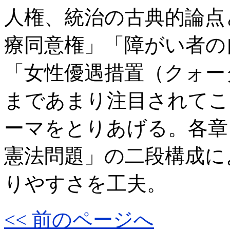
人権、統治の古典的論点
療同意権」「障がい者の
「女性優遇措置（クォー
まであまり注目されてこ
ーマをとりあげる。各章
憲法問題」の二段構成に
りやすさを工夫。
<< 前のページへ