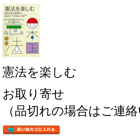
憲法を楽しむ
お取り寄せ
（品切れの場合はご連絡