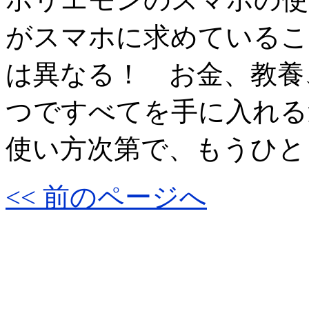
がスマホに求めているこ
は異なる！ お金、教養
つですべてを手に入れる
使い方次第で、もうひと
<< 前のページへ