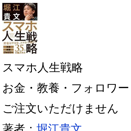
スマホ人生戦略
お金・教養・フォロワー
ご注文いただけません
著者：
堀江貴文